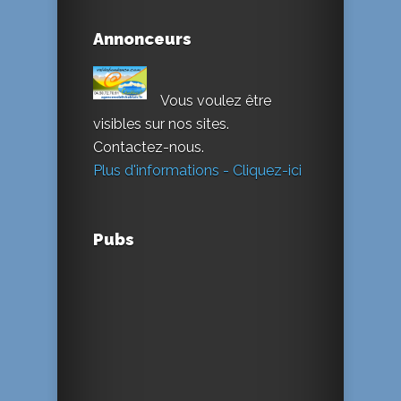
Annonceurs
Vous voulez être
visibles sur nos sites.
Contactez-nous.
Plus d'informations - Cliquez-ici
Pubs