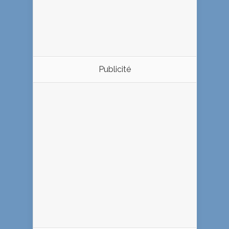
Publicité