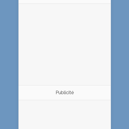
Publicité