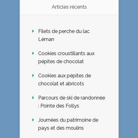
Articles récents
Filets de perche du lac
Léman
Cookies croustillants aux
pépites de chocolat
Cookies aux pépites de
chocolat et abricots
Parcours de ski de randonnée
: Pointe des Follys
Journées du patrimoine de
pays et des moulins