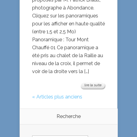
photographe à Abondance.
Cliquez sur les panoramiques
pour les afficher en haute qualité
(entre 1,5 et 2,5 Mo)
Panoramique : Tour Mont
Chauffé 01 Ce panoramique a
été pris au chalet de la Raille au
niveau de la croix, il permet de
voir de la droite vers la […]
lire la suite
« Articles plus anciens
Recherche
Rechercher :