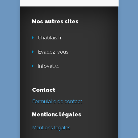
Nos autres sites
Chablais.fr
Evadez-vous
Infoval74
Contact
Formulaire de contact
Mentions légales
Mentions légales