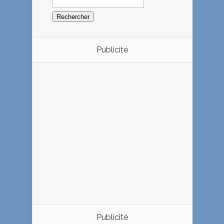
Publicité
Publicité