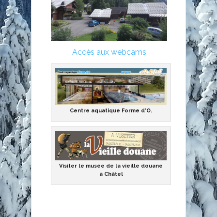
takich jak Pragmatic Play,
Evolution Gaming czy
Quickspin. Znajdziesz tu setki
slotów, w tym popularne tytuły
Accès aux webcams
jak „Book of Dead”, „Gates of
Olympus” czy „Starburst”, a
także dziesiątki wariantów
ruletki, blackjacka i pokera.
Centre aquatique Forme d’O.
Dla miłośników autentycznych
doświadczeń dostępne są gry
na żywo z profesjonalnymi
dealerami, którzy prowadzą
rozgrywkę w czasie
Visiter le musée de la vieille douane
à Châtel
rzeczywistym. Co ważne,
Vavada PL
oferuje pełną
kompatybilność z urządzeniami
mobilnymi – możesz grać na