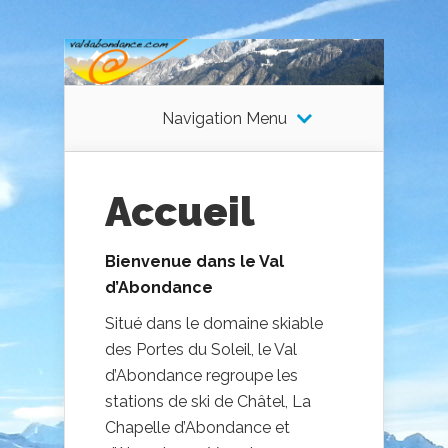
Navigation Menu
Accueil
Bienvenue dans le Val
d’Abondance
Situé dans le domaine skiable
des Portes du Soleil, le Val
d’Abondance regroupe les
stations de ski de Châtel, La
Chapelle d’Abondance et