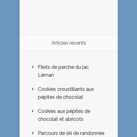
Articles récents
Filets de perche du lac
Léman
Cookies croustillants aux
pépites de chocolat
Cookies aux pépites de
chocolat et abricots
Parcours de ski de randonnée