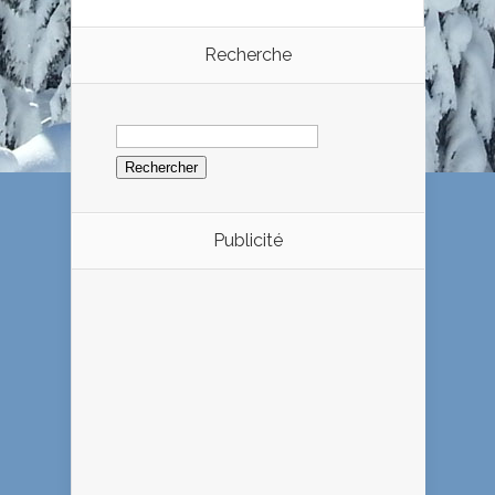
What is the greatest
What is your favorite
Adding a shortcut to
Have you played at
smartfonie lub tablecie bez
online casino in
thing about running
the top mobile online
Roo Casino?
konieczności pobierania
Recherche
Australia?
King Johnnie Casino?
casinos
dodatkowych aplikacji.
Yes, I have played at
roocasino
.
Australians can choose from a
There are a lot of things I love
It’s beneficial to have a quick
They have a great selection of
Polscy użytkownicy docenią
Rechercher :
number of reputable online
about
king johnnie
Casino, but if
way to access the top mobile
games and the bonuses are
również atrakcyjne promocje.
gambling establishments.
I had to narrow it down to just
online casinos. Kahuna777 is a
really good too. I would
Nowi gracze otrzymają hojny
Therefore, which is the most
one, it would have to be the
top-tier gambling site with loads
definitely recommend them if
bonus powitalny, często
suitable? Kings Chance Casino
freedom and flexibility it gives
of exciting options for winning
you’re looking for a new online
obejmujący darmowe spiny lub
Publicité
https://www.speakingchannel.t
me. As a busy mom of two
real money. Kahuna777 Casino
casino to play at!
dopłatę do depozytu. System
v/
is one of the best online
young kids, I need a job that
is another excellent option
lojalnościowy nagradza
casinos in Australia. It’s hard to
allows me to work from home
because of its responsive
regularnych graczy punktami,
beat their selection of games,
and make my own hours. King
customer service team and
które można wymieniać na
quality of service, and
Johnnie Casino is perfect for
user-friendly mobile site. For
gotówkę lub dodatkowe
generosity of bonuses. With
that. I can work any time of day
those who prefer a more
korzyści. Organizowane są też
such stringent licensing and
or night that works for me, and I
traditional casino setting
kahuna
turnieje z nagrodami, gdzie
regulation in place, players can
can take breaks whenever I
777 casino
offers a great
rywalizacja dodaje emocji.
rest assured that their data is
need them. That’s a huge plus
selection of games and top-