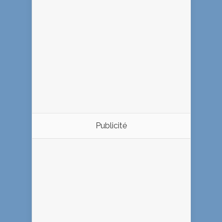
Publicité