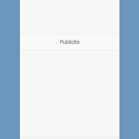
Publicité