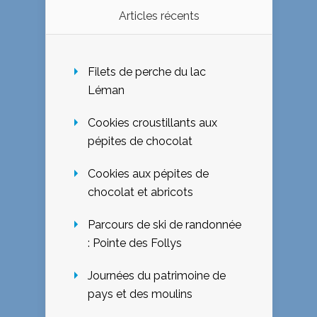
Articles récents
Filets de perche du lac
Léman
Cookies croustillants aux
pépites de chocolat
Cookies aux pépites de
chocolat et abricots
Parcours de ski de randonnée
: Pointe des Follys
Journées du patrimoine de
pays et des moulins