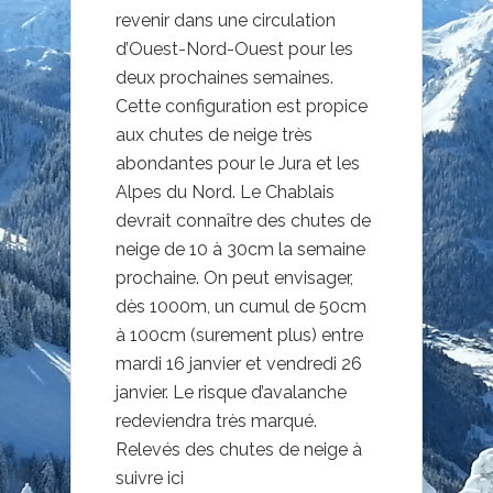
revenir dans une circulation
d’Ouest-Nord-Ouest pour les
deux prochaines semaines.
Cette configuration est propice
aux chutes de neige très
abondantes pour le Jura et les
Alpes du Nord. Le Chablais
devrait connaître des chutes de
neige de 10 à 30cm la semaine
prochaine. On peut envisager,
dès 1000m, un cumul de 50cm
à 100cm (surement plus) entre
mardi 16 janvier et vendredi 26
janvier. Le risque d’avalanche
redeviendra très marqué.
Relevés des chutes de neige à
suivre ici