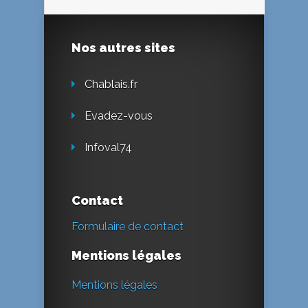
Nos autres sites
Chablais.fr
Evadez-vous
Infoval74
Contact
Formulaire de contact
Mentions légales
Mentions légales