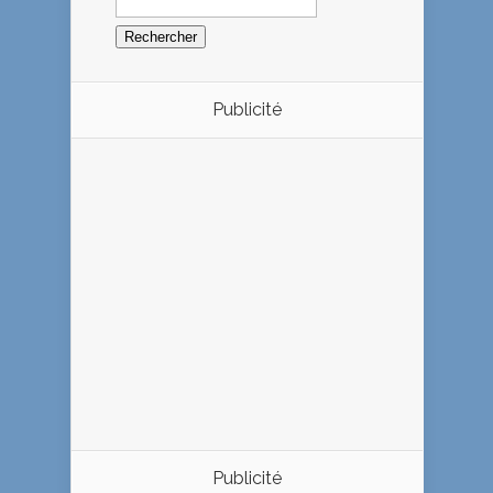
Publicité
Publicité