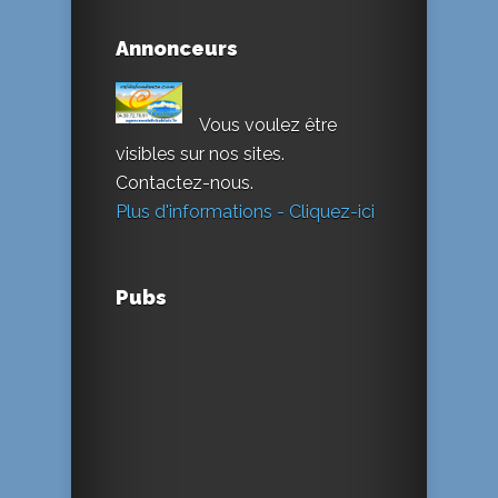
Annonceurs
Vous voulez être
visibles sur nos sites.
Contactez-nous.
Plus d'informations - Cliquez-ici
Pubs