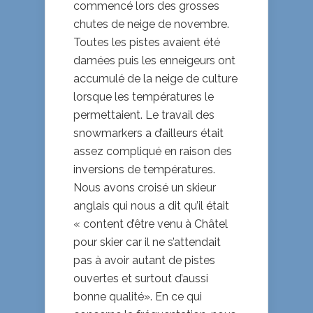
commencé lors des grosses
chutes de neige de novembre.
Toutes les pistes avaient été
damées puis les enneigeurs ont
accumulé de la neige de culture
lorsque les températures le
permettaient. Le travail des
snowmarkers a d’ailleurs était
assez compliqué en raison des
inversions de températures.
Nous avons croisé un skieur
anglais qui nous a dit qu’il était
« content d’être venu à Châtel
pour skier car il ne s’attendait
pas à avoir autant de pistes
ouvertes et surtout d’aussi
bonne qualité». En ce qui