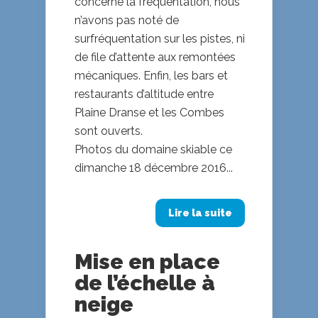
concerne la fréquentation, nous
n’avons pas noté de
surfréquentation sur les pistes, ni
de file d’attente aux remontées
mécaniques. Enfin, les bars et
restaurants d’altitude entre
Plaine Dranse et les Combes
sont ouverts.
Photos du domaine skiable ce
dimanche 18 décembre 2016...
Lire la suite
Mise en place
de l’échelle à
neige