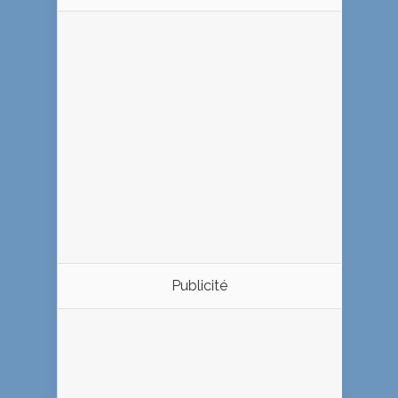
Publicité