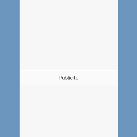
Publicité