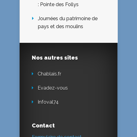
: Pointe des Follys
Journées du patrimoine de
pays et des moulins
Nos autres sites
Chablais.fr
Evadez-vous
Infoval74
Contact