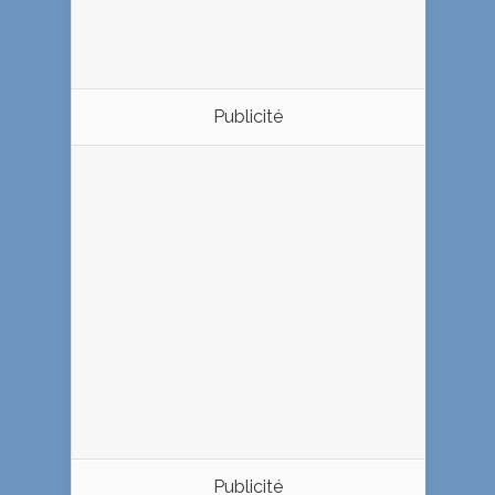
Publicité
Publicité