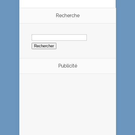
Recherche
Rechercher :
Publicité