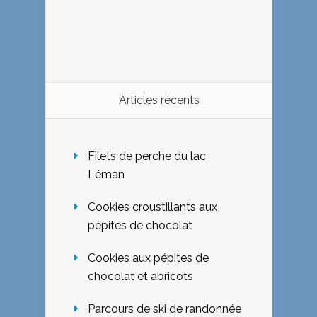
Articles récents
Filets de perche du lac
Léman
Cookies croustillants aux
pépites de chocolat
Cookies aux pépites de
chocolat et abricots
Parcours de ski de randonnée