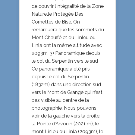
de couvrir l’intégralité de la Zone
Naturelle Protégée Des
Cornettes de Bise. On
remarquera que les sommets du
Mont Chauffé et du Linleu ou
Linla ont la même altitude avec
2093m. 3) Panoramique depuis
le col du Serpentin vers le sud
Ce panoramique a été pris
depuis le col du Serpentin
(1832m) dans une direction sud
vers le Mont de Grange qui n’est
pas visible au centre de la
photographie. Nous pouvons
voir de la gauche vers la droite,
la Pointe d’Arvouin (2021 m), le
mont Linleu ou Linla (2093m), le