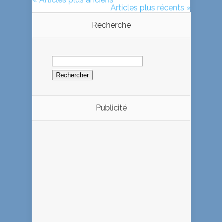
Articles plus récents »
Recherche
Rechercher :
Publicité