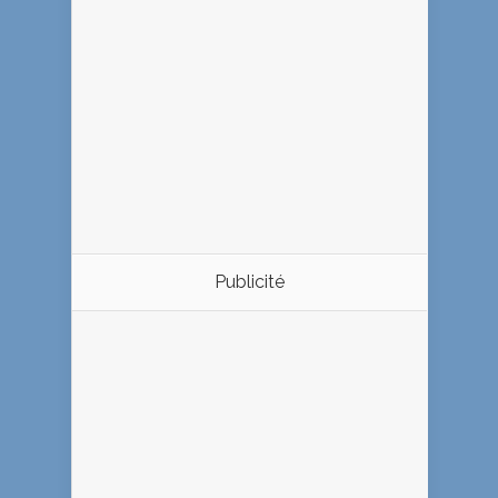
Publicité