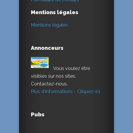
Mentions légales
Mentions légales
Annonceurs
Vous voulez être
visibles sur nos sites.
Contactez-nous.
Plus d'informations - Cliquez-ici
Pubs