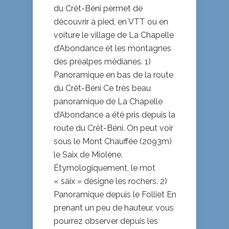
du Crêt-Béni permet de
découvrir à pied, en VTT ou en
voiture le village de La Chapelle
d’Abondance et les montagnes
des préalpes médianes. 1)
Panoramique en bas de la route
du Crêt-Béni Ce très beau
panoramique de La Chapelle
d’Abondance a été pris depuis la
route du Crêt-Béni. On peut voir
sous le Mont Chauffée (2093m)
le Saix de Miolène.
Étymologiquement, le mot
« saix » désigne les rochers. 2)
Panoramique depuis le Folliet En
prenant un peu de hauteur, vous
pourrez observer depuis les