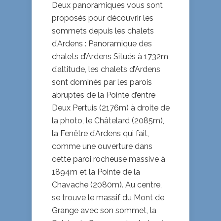
Deux panoramiques vous sont
proposés pour découvrir les
sommets depuis les chalets
d’Ardens : Panoramique des
chalets d’Ardens Situés à 1732m
d’altitude, les chalets d’Ardens
sont dominés par les parois
abruptes de la Pointe d’entre
Deux Pertuis (2176m) à droite de
la photo, le Châtelard (2085m),
la Fenêtre d’Ardens qui fait,
comme une ouverture dans
cette paroi rocheuse massive à
1894m et la Pointe de la
Chavache (2080m). Au centre,
se trouve le massif du Mont de
Grange avec son sommet, la