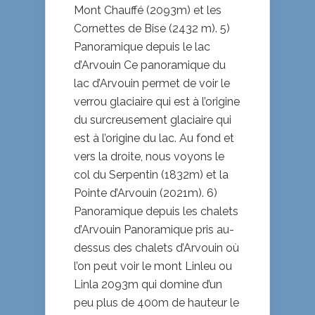
Mont Chauffé (2093m) et les
Cornettes de Bise (2432 m). 5)
Panoramique depuis le lac
d’Arvouin Ce panoramique du
lac d’Arvouin permet de voir le
verrou glaciaire qui est à l’origine
du surcreusement glaciaire qui
est à l’origine du lac. Au fond et
vers la droite, nous voyons le
col du Serpentin (1832m) et la
Pointe d’Arvouin (2021m). 6)
Panoramique depuis les chalets
d’Arvouin Panoramique pris au-
dessus des chalets d’Arvouin où
l’on peut voir le mont Linleu ou
Linla 2093m qui domine d’un
peu plus de 400m de hauteur le