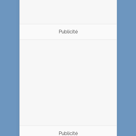
Publicité
Publicité