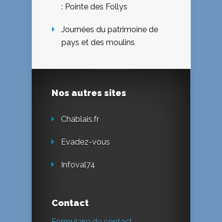
: Pointe des Follys
Journées du patrimoine de
pays et des moulins
Nos autres sites
Chablais.fr
Evadez-vous
Infoval74
Contact
Formulaire de contact