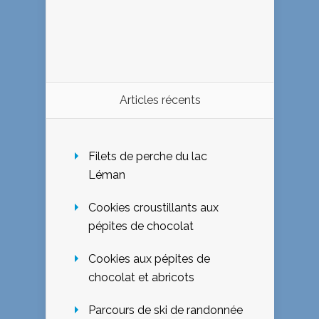
Articles récents
Filets de perche du lac
Léman
Cookies croustillants aux
pépites de chocolat
Cookies aux pépites de
chocolat et abricots
Parcours de ski de randonnée