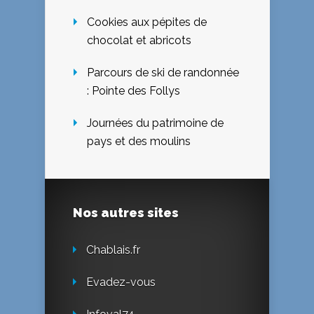
Cookies aux pépites de
chocolat et abricots
Parcours de ski de randonnée
: Pointe des Follys
Journées du patrimoine de
pays et des moulins
Nos autres sites
Chablais.fr
Evadez-vous