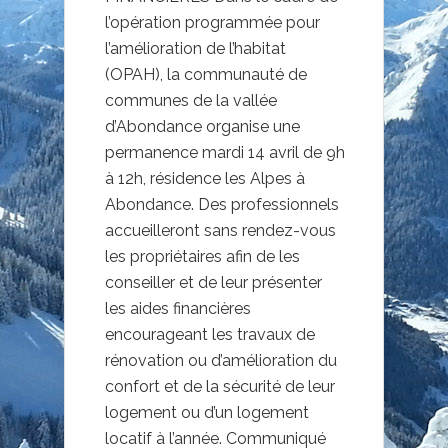
l’opération programmée pour
l’amélioration de l’habitat
(OPAH), la communauté de
communes de la vallée
d’Abondance organise une
permanence mardi 14 avril de 9h
à 12h, résidence les Alpes à
Abondance. Des professionnels
accueilleront sans rendez-vous
les propriétaires afin de les
conseiller et de leur présenter
les aides financières
encourageant les travaux de
rénovation ou d’amélioration du
confort et de la sécurité de leur
logement ou d’un logement
locatif à l’année. Communiqué