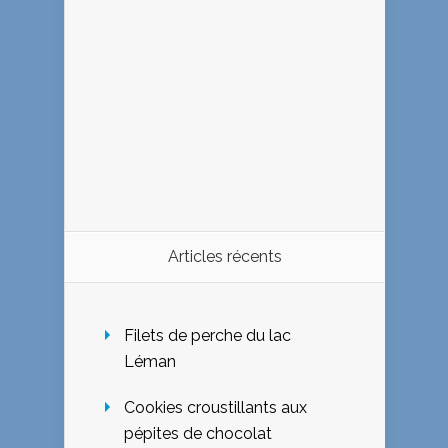
Articles récents
Filets de perche du lac
Léman
Cookies croustillants aux
pépites de chocolat