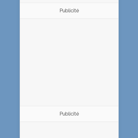
Publicité
Publicité