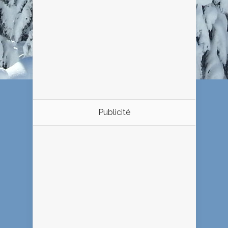
Publicité