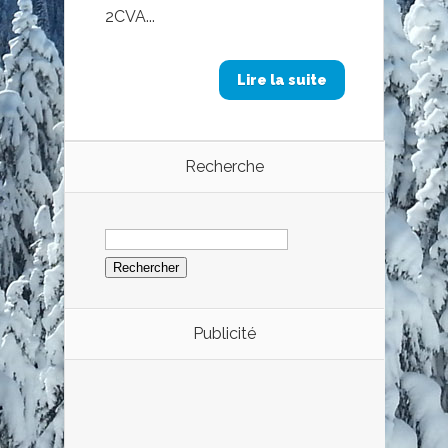
2CVA...
Lire la suite
Recherche
Rechercher :
Publicité