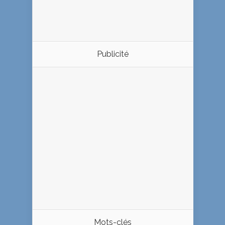
Publicité
Mots-clés