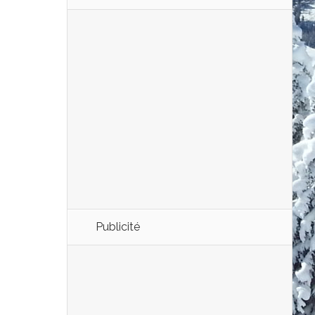
Publicité