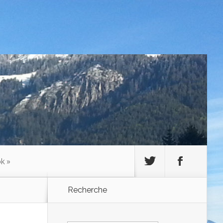
ok
»
Recherche
Rechercher :