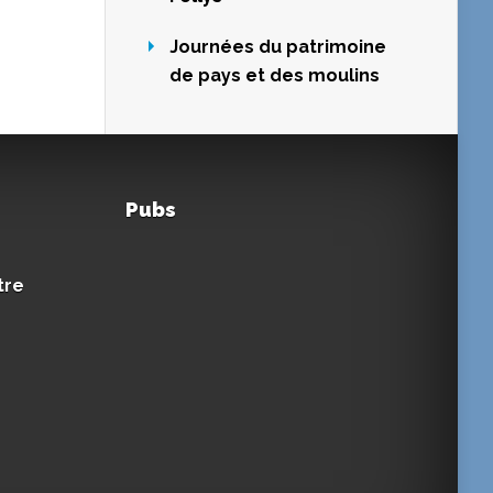
Journées du patrimoine
de pays et des moulins
Pubs
tre