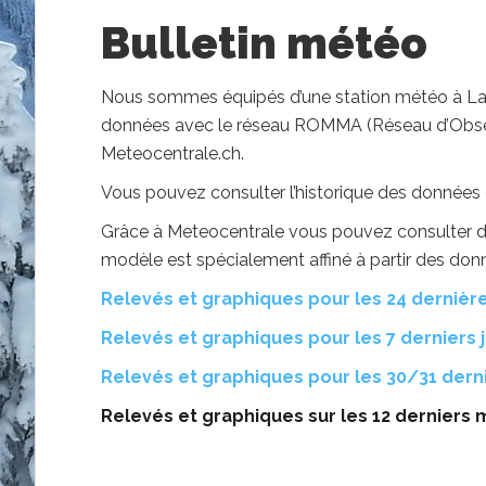
Bulletin météo
Nous sommes équipés d’une station météo à La 
données avec le réseau ROMMA (Réseau d’Observ
Meteocentrale.ch.
Vous pouvez consulter l’historique des données 
Grâce à Meteocentrale vous pouvez consulter 
modèle est spécialement affiné à partir des don
Relevés et graphiques pour les 24 dernièr
Relevés et graphiques pour les 7 derniers 
Relevés et graphiques pour les 30/31 derni
Relevés et graphiques sur les 12 derniers 