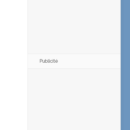
Publicité