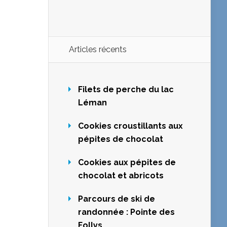
Articles récents
Filets de perche du lac
Léman
Cookies croustillants aux
pépites de chocolat
Cookies aux pépites de
chocolat et abricots
Parcours de ski de
randonnée : Pointe des
Follys