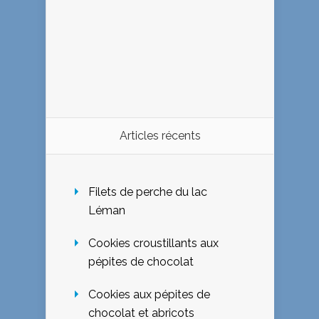
Articles récents
Filets de perche du lac
Léman
Cookies croustillants aux
pépites de chocolat
Cookies aux pépites de
chocolat et abricots