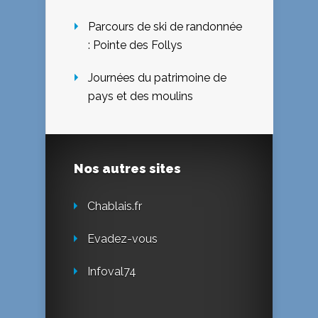
Parcours de ski de randonnée
: Pointe des Follys
Journées du patrimoine de
pays et des moulins
Nos autres sites
Chablais.fr
Evadez-vous
Infoval74