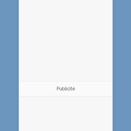
Publicité