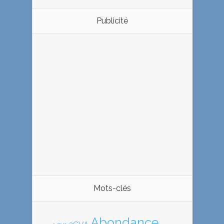
Publicité
Mots-clés
Abondance