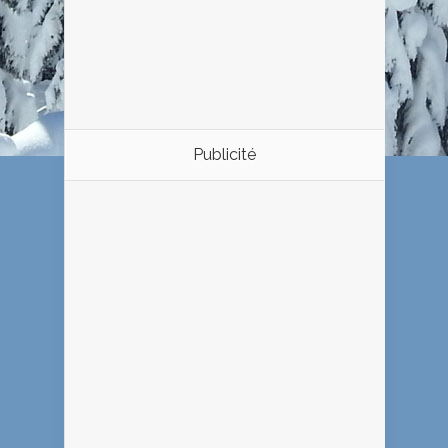
Publicité