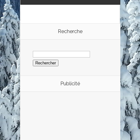
Recherche
Rechercher :
Publicité