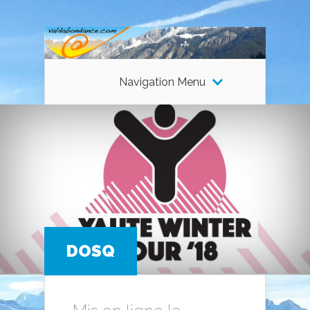
Navigation Menu
DOSQ