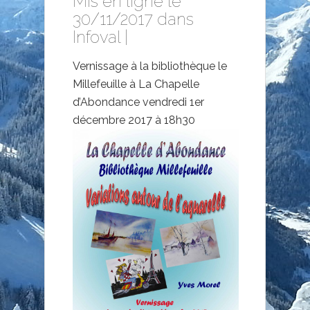
Mis en ligne le
30/11/2017 dans
Infoval
|
Vernissage à la bibliothèque le
Millefeuille à La Chapelle
d’Abondance vendredi 1er
décembre 2017 à 18h30