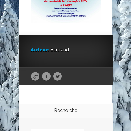
Auteur:
Bertrand
Recherche
Rechercher :