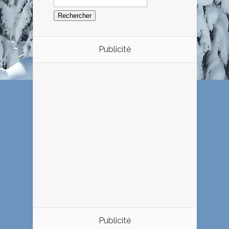
Publicité
Publicité