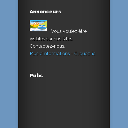
Annonceurs
Vous voulez être
visibles sur nos sites.
Contactez-nous.
Plus d'informations - Cliquez-ici
Pubs