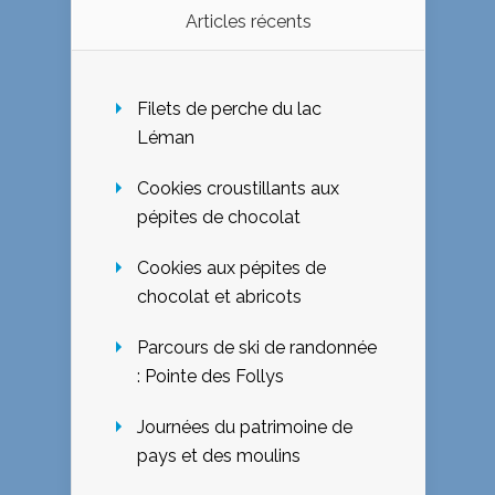
Articles récents
Filets de perche du lac
Léman
Cookies croustillants aux
pépites de chocolat
Cookies aux pépites de
chocolat et abricots
Parcours de ski de randonnée
: Pointe des Follys
Journées du patrimoine de
pays et des moulins