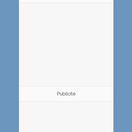
Publicité