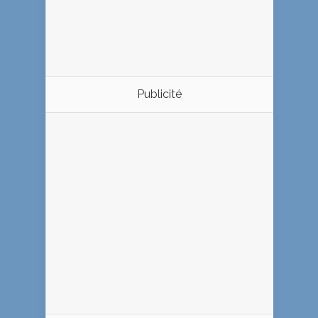
Publicité