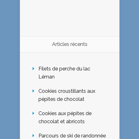
Articles récents
Filets de perche du lac
Léman
Cookies croustillants aux
pépites de chocolat
Cookies aux pépites de
chocolat et abricots
Parcours de ski de randonnée