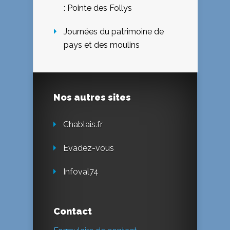
: Pointe des Follys
Journées du patrimoine de
pays et des moulins
Nos autres sites
Chablais.fr
Evadez-vous
Infoval74
Contact