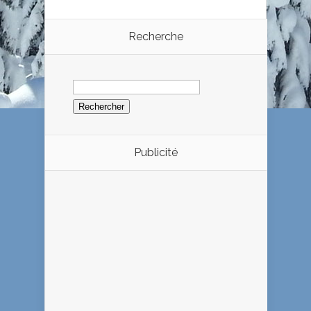
Recherche
Rechercher :
Publicité