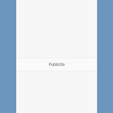
Publicité