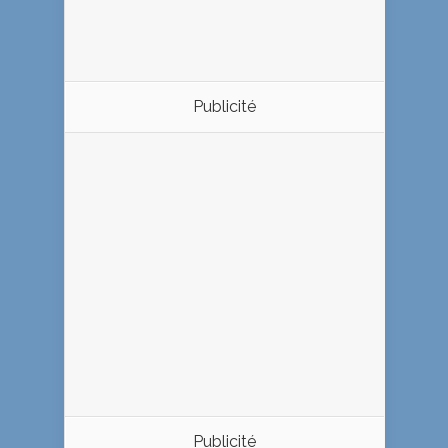
Publicité
Publicité