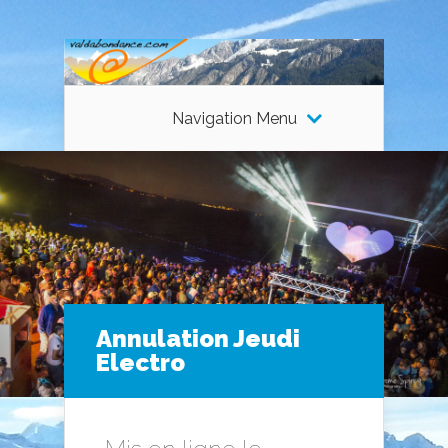
Navigation Menu
Annulation Jeudi
Electro