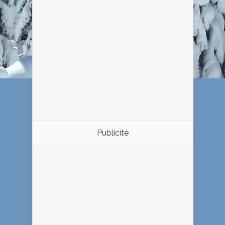
Publicité