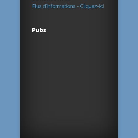
Plus d'informations - Cliquez-ici
Pubs