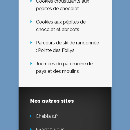
Cookies croustillants aux
pépites de chocolat
Cookies aux pépites de
chocolat et abricots
Parcours de ski de randonnée
: Pointe des Follys
Journées du patrimoine de
pays et des moulins
Nos autres sites
Chablais.fr
Evadez-vous