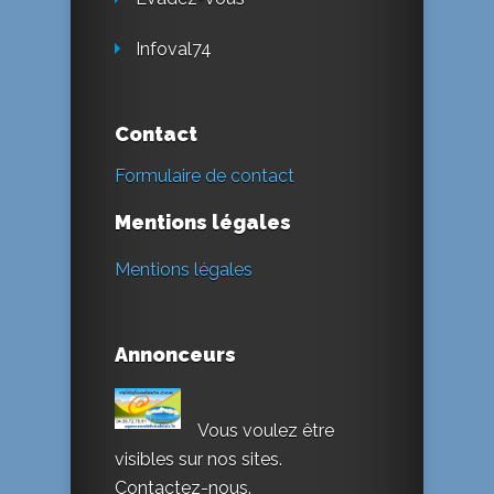
Infoval74
Contact
Formulaire de contact
Mentions légales
Mentions légales
Annonceurs
Vous voulez être
visibles sur nos sites.
Contactez-nous.