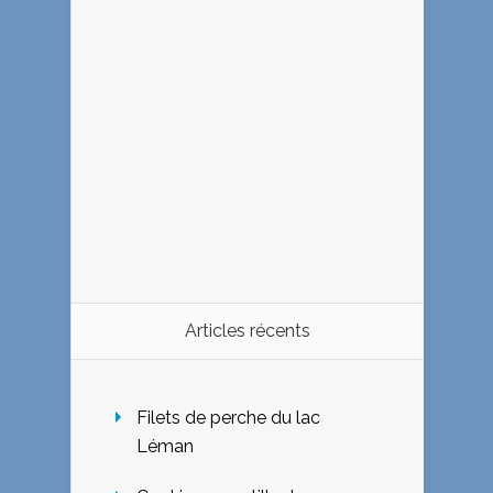
Articles récents
Filets de perche du lac
Léman