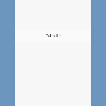
Publicité