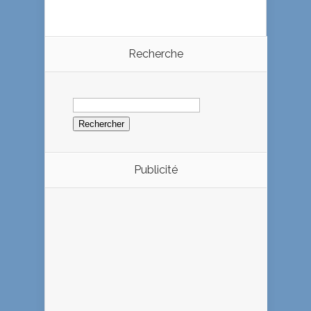
Recherche
Rechercher :
Publicité