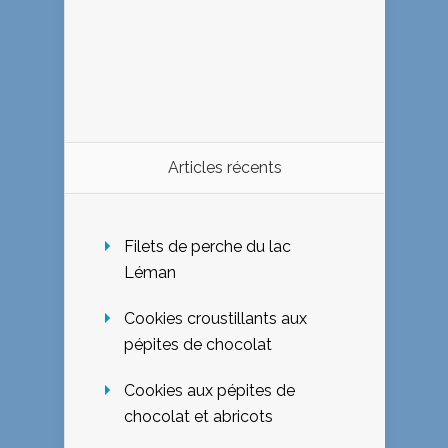
Articles récents
Filets de perche du lac
Léman
Cookies croustillants aux
pépites de chocolat
Cookies aux pépites de
chocolat et abricots