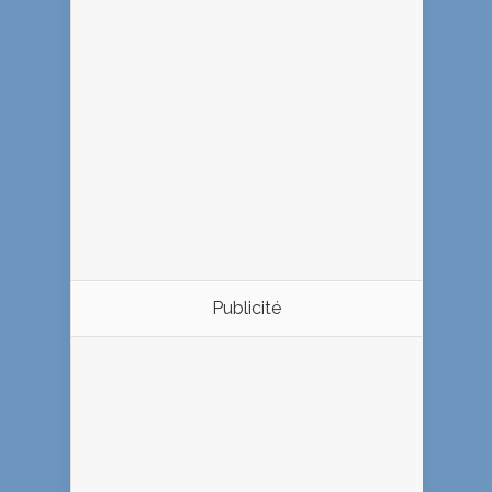
Publicité