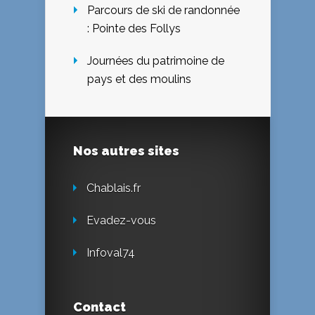
Parcours de ski de randonnée
: Pointe des Follys
Journées du patrimoine de
pays et des moulins
Nos autres sites
Chablais.fr
Evadez-vous
Infoval74
Contact