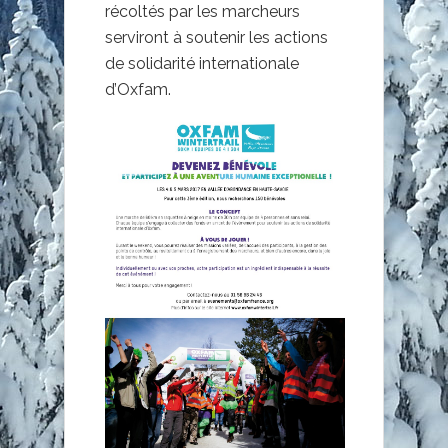
récoltés par les marcheurs
serviront à soutenir les actions
de solidarité internationale
d’Oxfam.