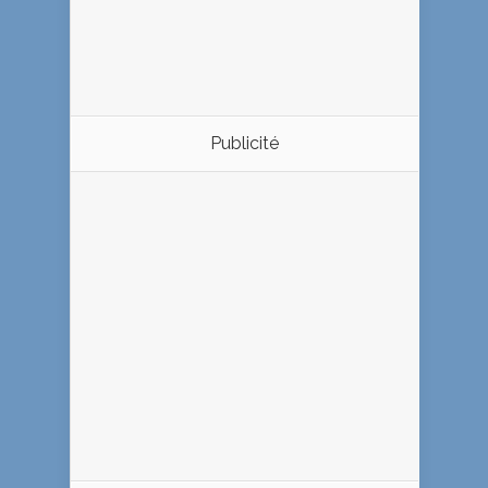
Publicité