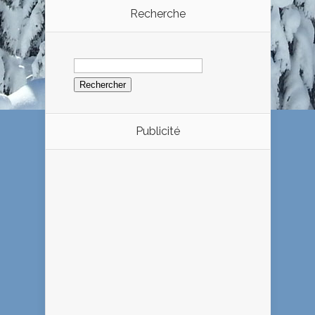
Recherche
Rechercher :
Publicité