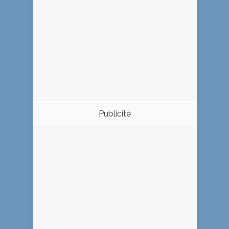
Publicité