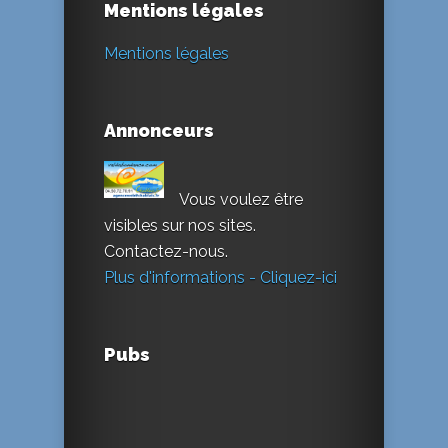
Mentions légales
Mentions légales
Annonceurs
Vous voulez être
visibles sur nos sites.
Contactez-nous.
Plus d'informations - Cliquez-ici
Pubs