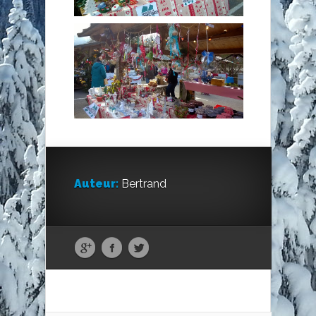
Auteur:
Bertrand