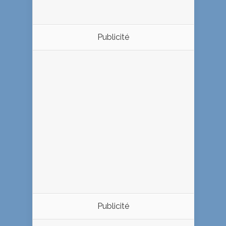
Publicité
Publicité