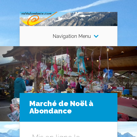
Navigation Menu
Marché de Noël à
Abondance