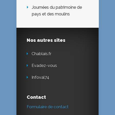
Journées du patrimoine de
pays et des moulins
Nos autres sites
Chablais.fr
Evadez-vous
Infoval74
Contact
Formulaire de contact