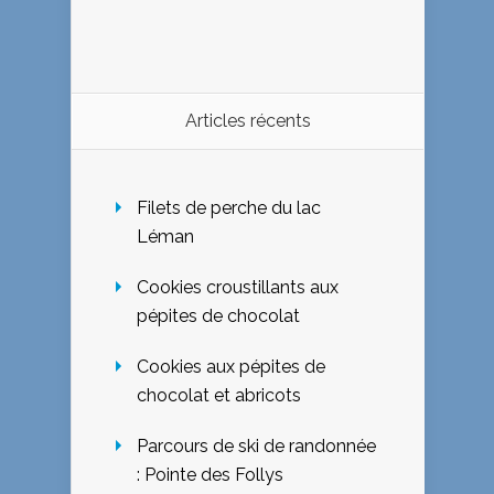
Articles récents
Filets de perche du lac
Léman
Cookies croustillants aux
pépites de chocolat
Cookies aux pépites de
chocolat et abricots
Parcours de ski de randonnée
: Pointe des Follys