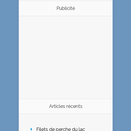
Publicité
Articles récents
Filets de perche du lac