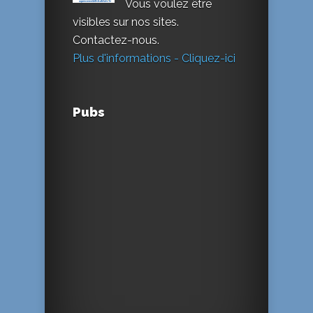
Vous voulez être
visibles sur nos sites.
Contactez-nous.
Plus d'informations - Cliquez-ici
Pubs