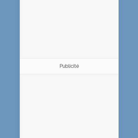
Publicité