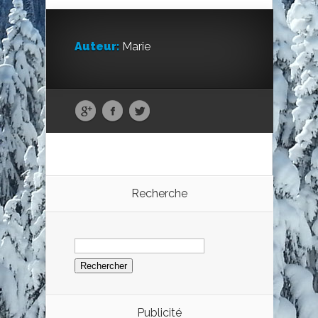
Auteur:
Marie
Recherche
Rechercher :
Publicité