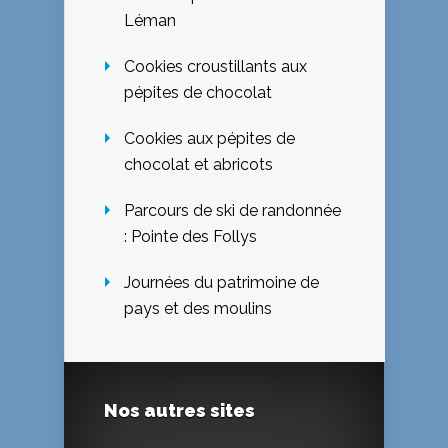
Léman
Cookies croustillants aux
pépites de chocolat
Cookies aux pépites de
chocolat et abricots
Parcours de ski de randonnée
: Pointe des Follys
Journées du patrimoine de
pays et des moulins
Nos autres sites