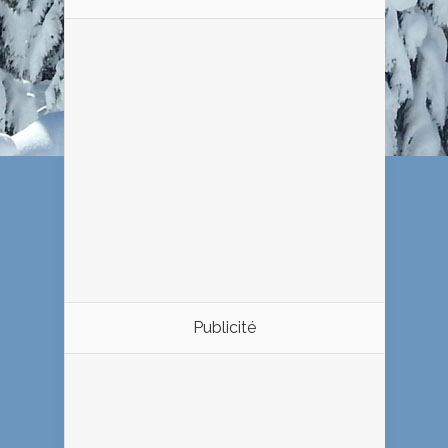
Publicité