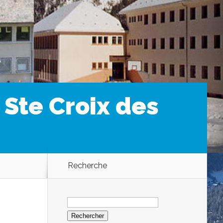
 Ste Croix des
Recherche
Rechercher :