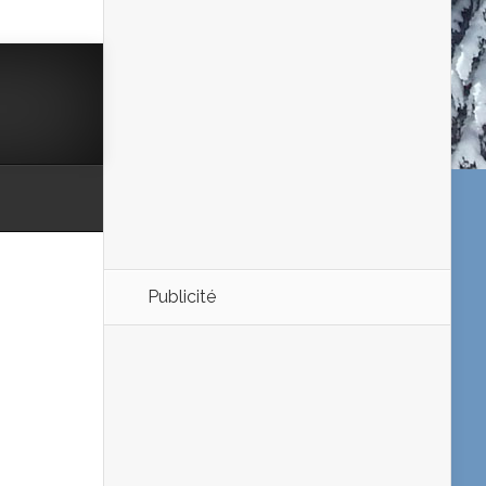
Publicité