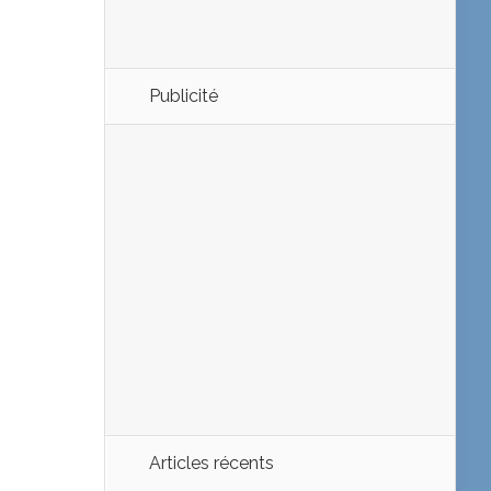
Publicité
Articles récents