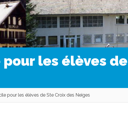
 pour les élèves de
ile pour les élèves de Ste Croix des Neiges