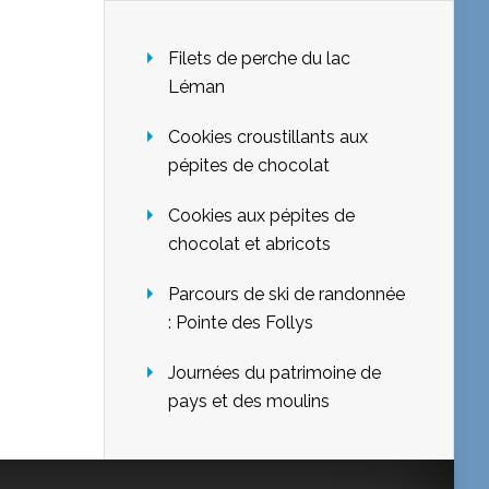
Filets de perche du lac
Léman
Cookies croustillants aux
pépites de chocolat
Cookies aux pépites de
chocolat et abricots
Parcours de ski de randonnée
: Pointe des Follys
Journées du patrimoine de
pays et des moulins