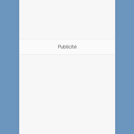
Publicité