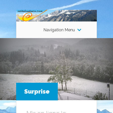
Navigation Menu
Surprise