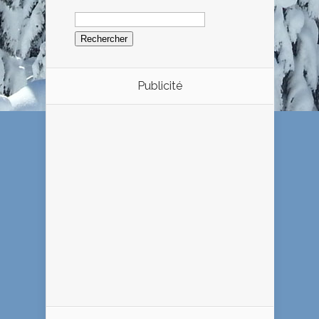
Rechercher :
Publicité