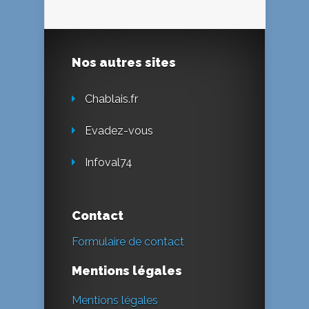
Nos autres sites
Chablais.fr
Evadez-vous
Infoval74
Contact
Formulaire de contact
Mentions légales
Mentions légales