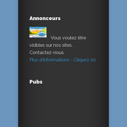
Annonceurs
Vous voulez être
visibles sur nos sites.
Contactez-nous.
Plus d'informations - Cliquez-ici
Pubs