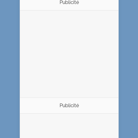
Publicité
Publicité