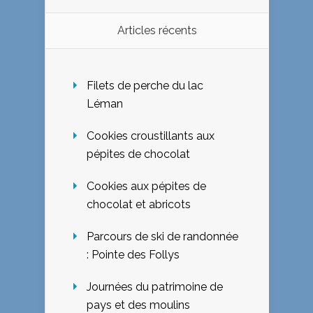
Articles récents
Filets de perche du lac
Léman
Cookies croustillants aux
pépites de chocolat
Cookies aux pépites de
chocolat et abricots
Parcours de ski de randonnée
: Pointe des Follys
Journées du patrimoine de
pays et des moulins