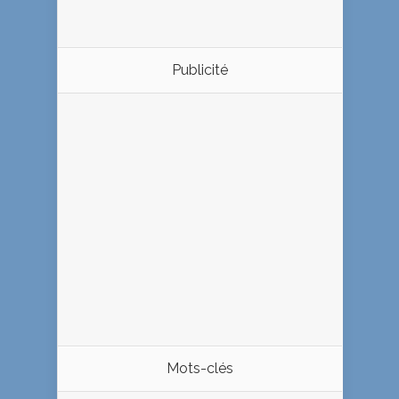
Publicité
Mots-clés