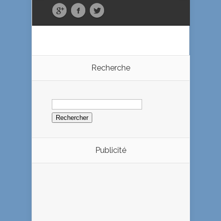
Recherche
Rechercher :
Publicité