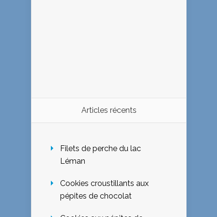
Articles récents
Filets de perche du lac
Léman
Cookies croustillants aux
pépites de chocolat