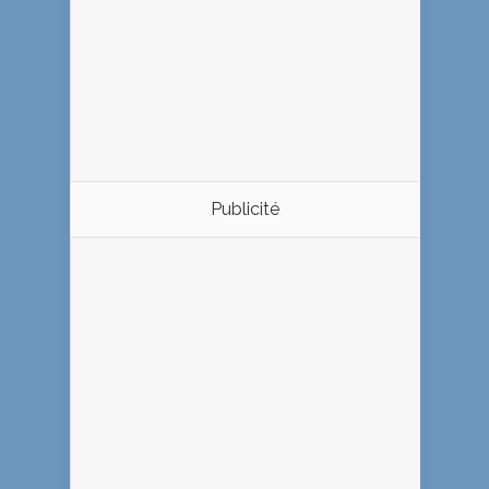
Publicité