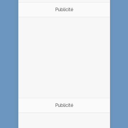
Publicité
Publicité