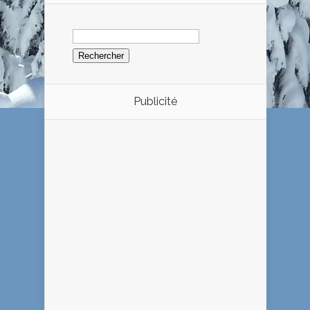
Rechercher :
Publicité