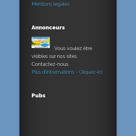
Mentions légales
Annonceurs
Vous voulez être
visibles sur nos sites.
Contactez-nous.
Plus d'informations - Cliquez-ici
Pubs