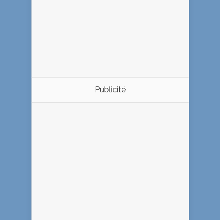
Publicité