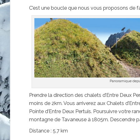
C’est une boucle que nous vous proposons de fai
Panoramique depui
Prendre la direction des chalets d’Entre Deux P
moins de 2km. Vous arriverez aux Chalets d’Entre
Pointe d’Entre Deux Pertuis. Poursuivre votre ra
montagne de Tavaneuse à 1805m. Descendre par le
Distance : 5,7 km