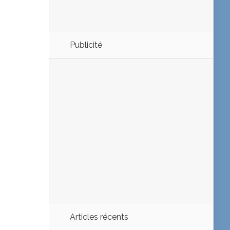
Publicité
Articles récents