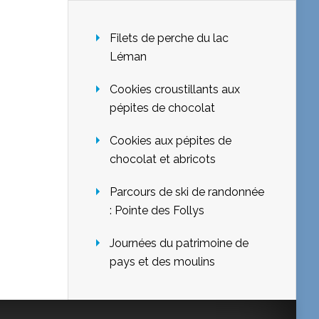
Filets de perche du lac
Léman
Cookies croustillants aux
pépites de chocolat
Cookies aux pépites de
chocolat et abricots
Parcours de ski de randonnée
: Pointe des Follys
Journées du patrimoine de
pays et des moulins