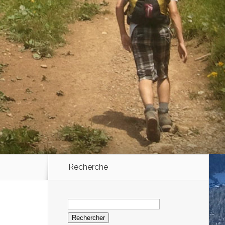
Recherche
Rechercher :