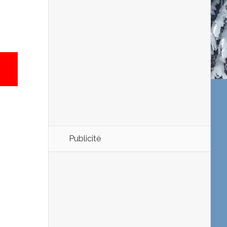
Publicité