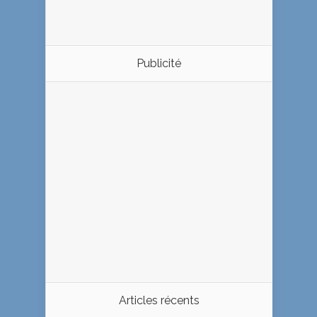
Publicité
Articles récents