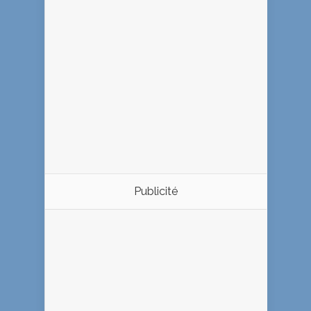
Publicité