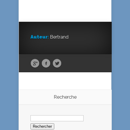
Auteur:
Bertrand
Recherche
Rechercher :