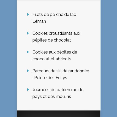
Filets de perche du lac
Léman
Cookies croustillants aux
pépites de chocolat
Cookies aux pépites de
chocolat et abricots
Parcours de ski de randonnée
: Pointe des Follys
Journées du patrimoine de
pays et des moulins