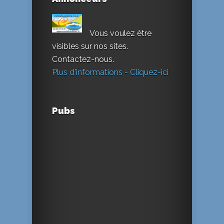
Vous voulez être
visibles sur nos sites.
Contactez-nous.
Plus d'informations - Cliquez-ici
Pubs