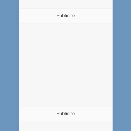
Publicité
Publicité