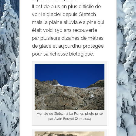
Il est de plus en plus difficile de
voir le glacier depuis Gletsch
mais la plaine alluviale alpine qui
était voici 150 ans recouverte
par plusieurs dizaines de mètres
de glace et aujourd’hui protégée
pour sa richesse biologique.
Montée de Gletsch à La Furka, photo prise
par Alain Bouvet © en 2004