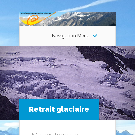
Navigation Menu
Retrait glaciaire