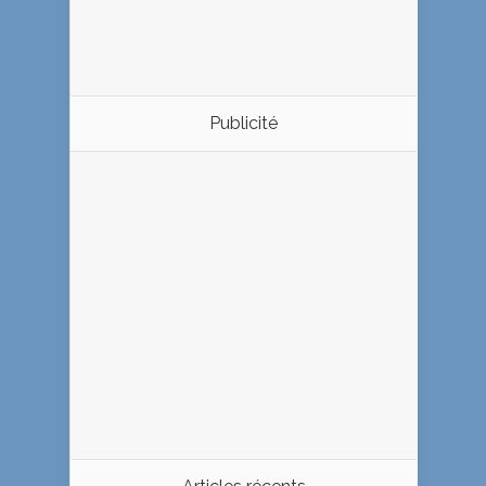
Publicité