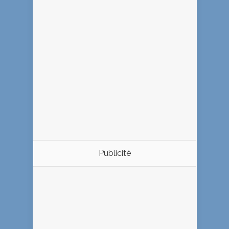
Publicité