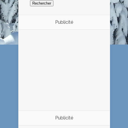
Publicité
Publicité