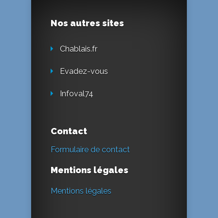
Nos autres sites
Chablais.fr
Evadez-vous
Infoval74
Contact
Formulaire de contact
Mentions légales
Mentions légales