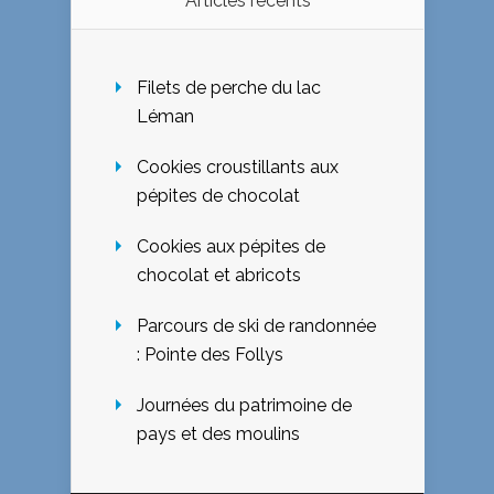
Articles récents
Filets de perche du lac
Léman
Cookies croustillants aux
pépites de chocolat
Cookies aux pépites de
chocolat et abricots
Parcours de ski de randonnée
: Pointe des Follys
Journées du patrimoine de
pays et des moulins