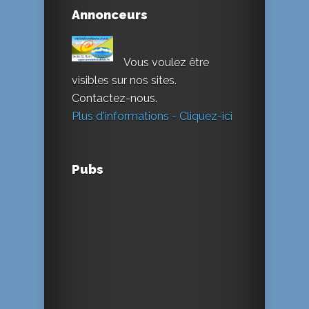
Annonceurs
Vous voulez être
visibles sur nos sites.
Contactez-nous.
Plus d'informations - Cliquez-ici
Pubs