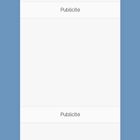
Publicité
Publicité