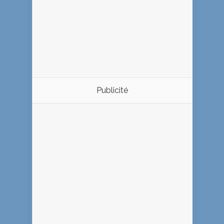
Publicité