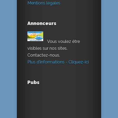
Mentions légales
Annonceurs
Vous voulez être
visibles sur nos sites.
Contactez-nous.
Plus d'informations - Cliquez-ici
Pubs