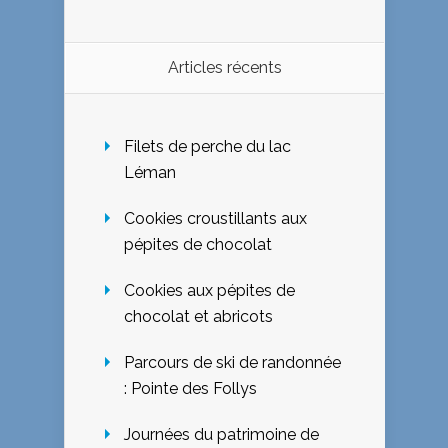
Articles récents
Filets de perche du lac
Léman
Cookies croustillants aux
pépites de chocolat
Cookies aux pépites de
chocolat et abricots
Parcours de ski de randonnée
: Pointe des Follys
Journées du patrimoine de