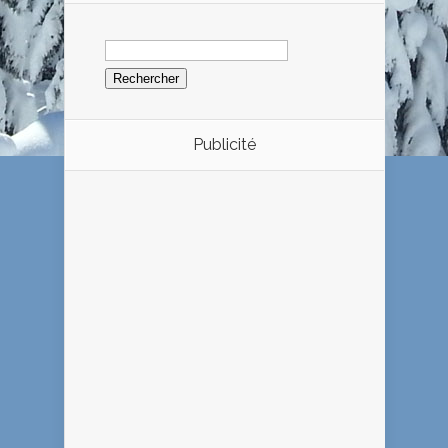
Rechercher :
Publicité