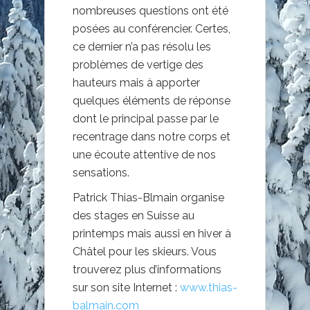
nombreuses questions ont été
posées au conférencier. Certes,
ce dernier n’a pas résolu les
problèmes de vertige des
hauteurs mais à apporter
quelques éléments de réponse
dont le principal passe par le
recentrage dans notre corps et
une écoute attentive de nos
sensations.
Patrick Thias-Blmain organise
des stages en Suisse au
printemps mais aussi en hiver à
Châtel pour les skieurs. Vous
trouverez plus d’informations
sur son site Internet :
www.thias-
balmain.com