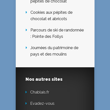
pépites de chocolat
Cookies aux pépites de
chocolat et abricots
Parcours de ski de randonnée
: Pointe des Follys
Journées du patrimoine de
pays et des moulins
Nos autres sites
Chablais.fr
Evadez-vous