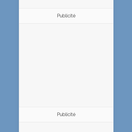
Publicité
Publicité