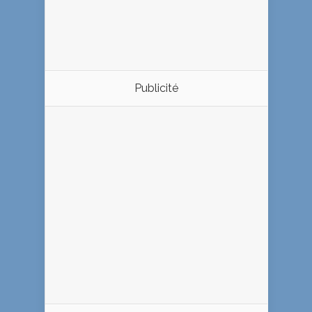
Publicité