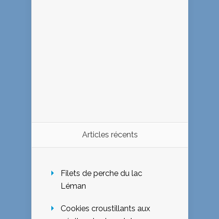
Articles récents
Filets de perche du lac
Léman
Cookies croustillants aux