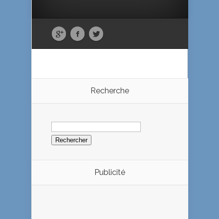
Recherche
Rechercher :
Publicité