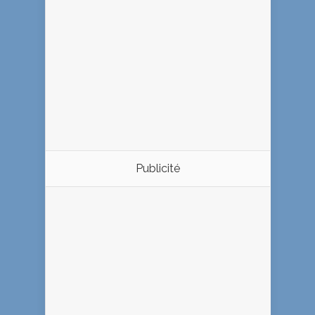
Publicité