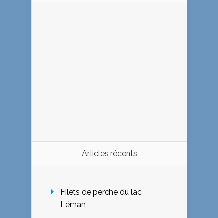
Articles récents
Filets de perche du lac
Léman