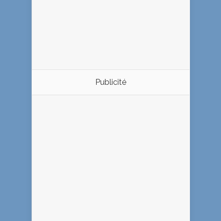
Publicité