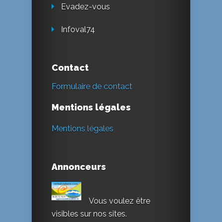
Evadez-vous
Infoval74
Contact
Formulaire de contact
Mentions légales
Mentions légales
Annonceurs
Vous voulez être
visibles sur nos sites.