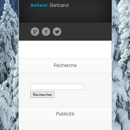
Auteur:
Bertrand
Recherche
Rechercher :
Publicité