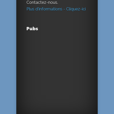
Contactez-nous.
Plus d'informations - Cliquez-ici
Pubs