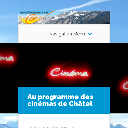
Navigation Menu
Au programme des
cinémas de Châtel