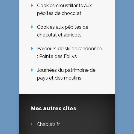
Cookies croustillants aux
pépites de chocolat
Cookies aux pépites de
chocolat et abricots
Parcours de ski de randonnée
: Pointe des Follys
Journées du patrimoine de
pays et des moulins
Nos autres sites
Chablais.fr