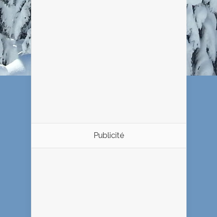
Publicité