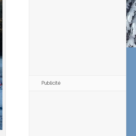
Publicité