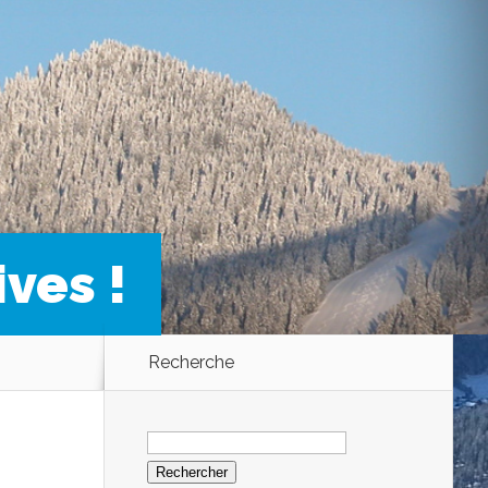
ves !
Recherche
Rechercher :