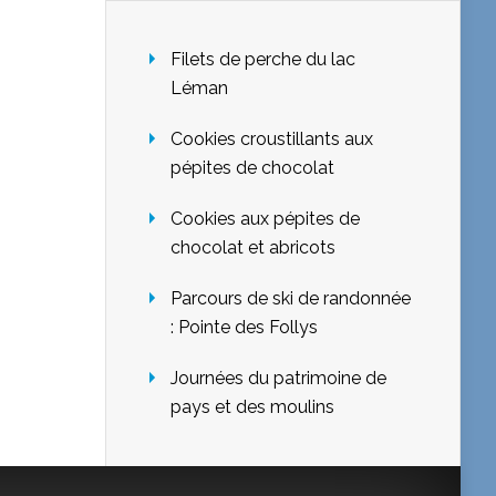
Filets de perche du lac
Léman
Cookies croustillants aux
pépites de chocolat
Cookies aux pépites de
chocolat et abricots
Parcours de ski de randonnée
: Pointe des Follys
Journées du patrimoine de
pays et des moulins