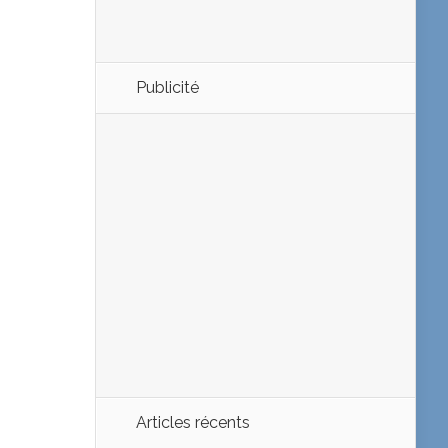
Publicité
Articles récents