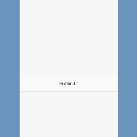
Publicité