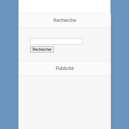
Recherche
Rechercher :
Publicité