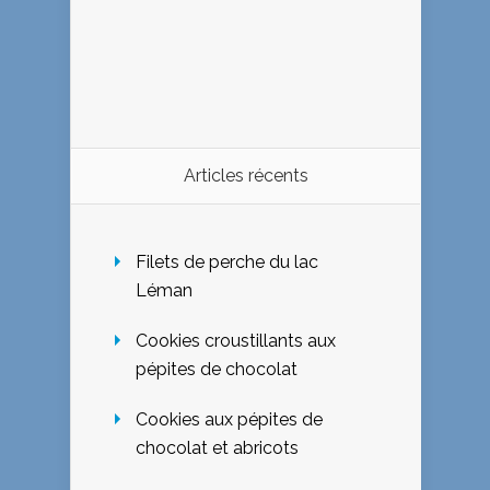
Articles récents
Filets de perche du lac
Léman
Cookies croustillants aux
pépites de chocolat
Cookies aux pépites de
chocolat et abricots