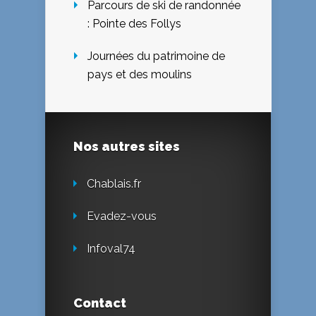
Parcours de ski de randonnée
: Pointe des Follys
Journées du patrimoine de
pays et des moulins
Nos autres sites
Chablais.fr
Evadez-vous
Infoval74
Contact