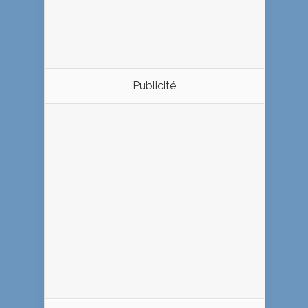
Publicité