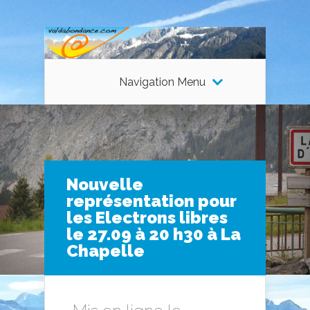
Navigation Menu
Nouvelle
représentation pour
les Electrons libres
le 27.09 à 20 h30 à La
Chapelle