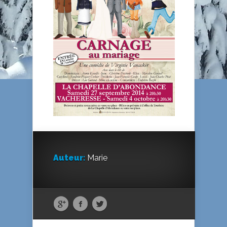
Auteur:
Marie