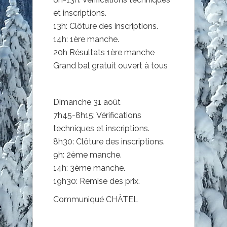
et inscriptions.
13h: Clôture des inscriptions.
14h: 1ère manche.
20h Résultats 1ère manche
Grand bal gratuit ouvert à tous
Dimanche 31 août
7h45-8h15: Vérifications
techniques et inscriptions.
8h30: Clôture des inscriptions.
9h: 2ème manche.
14h: 3ème manche.
19h30: Remise des prix.
Communiqué CHÂTEL