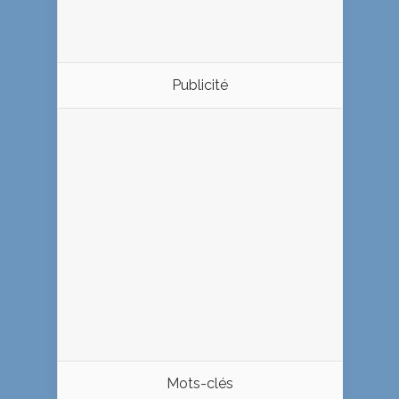
Publicité
Mots-clés