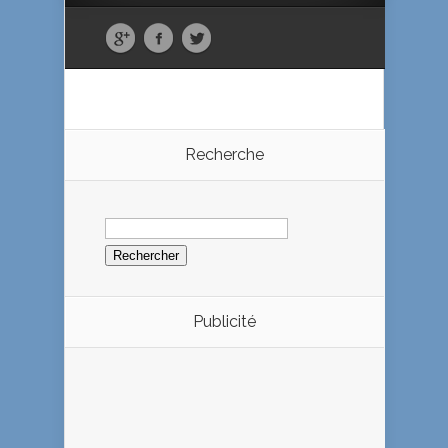
Recherche
Rechercher :
Publicité