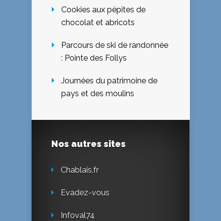
Cookies aux pépites de
chocolat et abricots
Parcours de ski de randonnée
: Pointe des Follys
Journées du patrimoine de
pays et des moulins
Nos autres sites
Chablais.fr
Evadez-vous
Infoval74