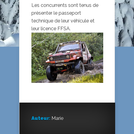
Les concurrents sont tenus de
présenter le passeport
technique de leur véhicule et
leur licence FFSA.
Auteur:
Marie