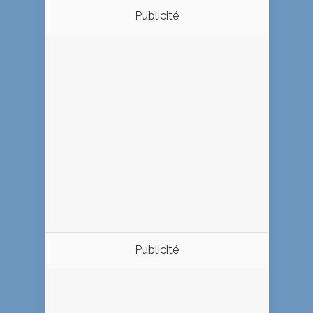
Publicité
Publicité