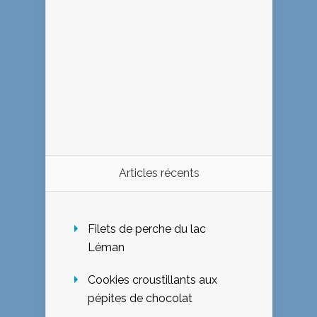
Articles récents
Filets de perche du lac
Léman
Cookies croustillants aux
pépites de chocolat