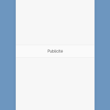
Publicité