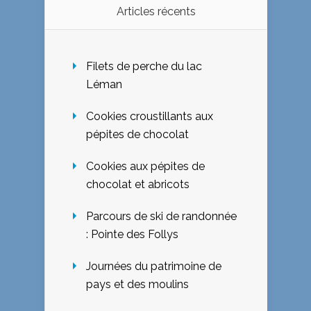
Articles récents
Filets de perche du lac
Léman
Cookies croustillants aux
pépites de chocolat
Cookies aux pépites de
chocolat et abricots
Parcours de ski de randonnée
: Pointe des Follys
Journées du patrimoine de
pays et des moulins