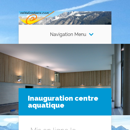
Navigation Menu
Inauguration centre
aquatique