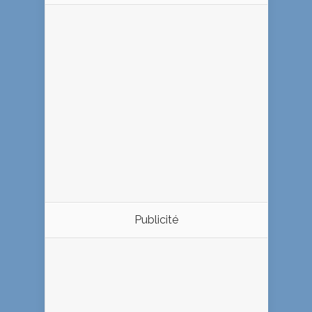
Publicité