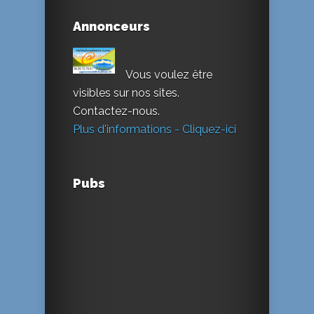
Annonceurs
Vous voulez être
visibles sur nos sites.
Contactez-nous.
Plus d'informations - Cliquez-ici
Pubs