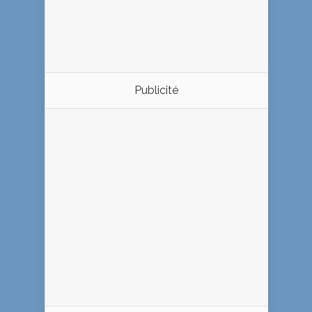
Publicité