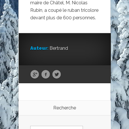
maire de Châtel, M. Nicolas
Rubin, a coupé le ruban tricolore
devant plus de 600 personnes.
Auteur:
Bertrand
Recherche
Rechercher :