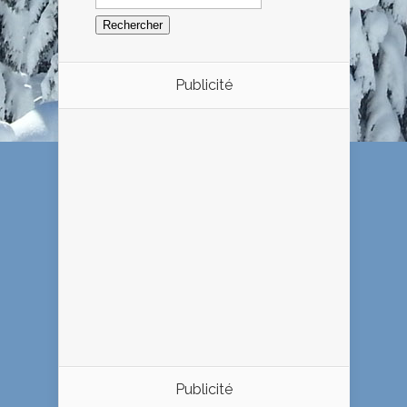
Publicité
Publicité