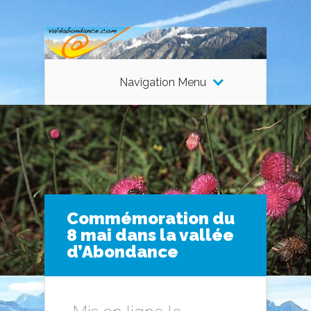
Navigation Menu
Commémoration du
8 mai dans la vallée
d’Abondance