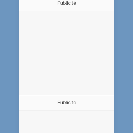
Publicité
Publicité