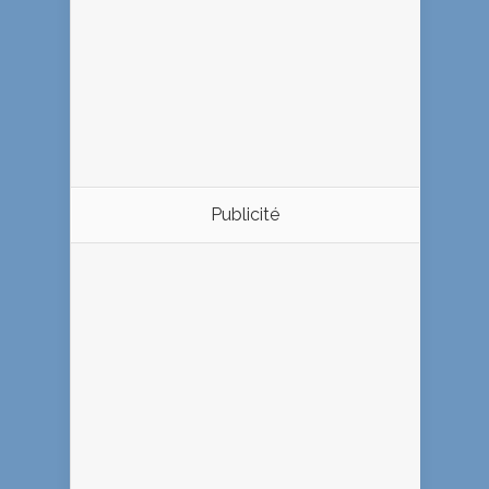
Publicité