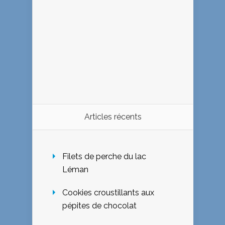
Articles récents
Filets de perche du lac
Léman
Cookies croustillants aux
pépites de chocolat