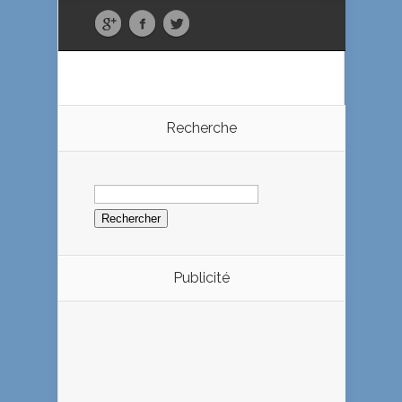
Recherche
Rechercher :
Publicité