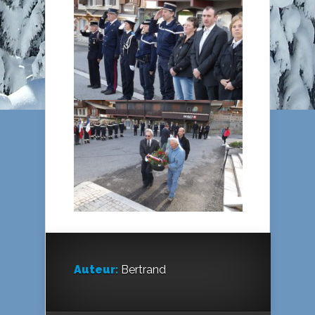
Auteur:
Bertrand