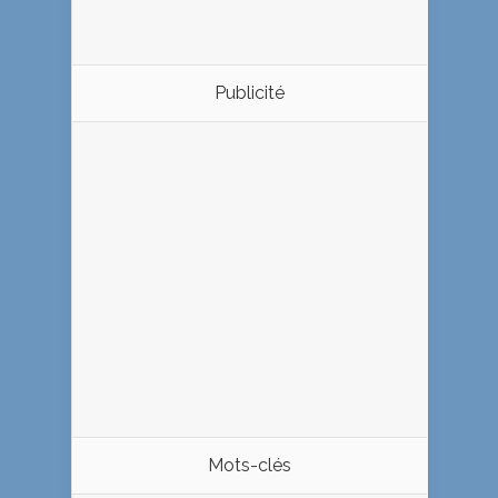
Publicité
Mots-clés