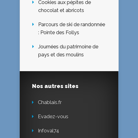
Cookies aux pépites de
chocolat et abricots
Parcours de ski de randonnée
: Pointe des Follys
Journées du patrimoine de
pays et des moulins
Nos autres sites
Chablais.fr
Evadez-vous
Infoval74