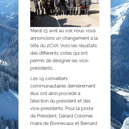
Mardi 15 avril au soir, nous vous
annoncions un changement à la
tête du 2CVA. Voici les résultats
des différents votes qui ont
permis de désigner les vice-
présidents.
Les 19 conseillers
communautaires dernièrement
élus ont ainsi procédé à
l’élection du président et des
vice-présidents. Pour la poste
de Président, Gérard Colomer,
maire de Bonnevaux et Bernard