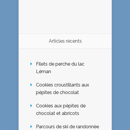
Articles récents
Filets de perche du lac
Léman
Cookies croustillants aux
pépites de chocolat
Cookies aux pépites de
chocolat et abricots
Parcours de ski de randonnée