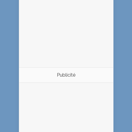
Publicité