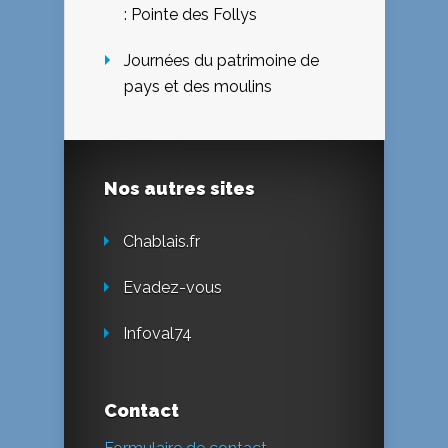
: Pointe des Follys
Journées du patrimoine de
pays et des moulins
Nos autres sites
Chablais.fr
Evadez-vous
Infoval74
Contact