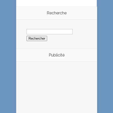
Recherche
Rechercher :
Publicité