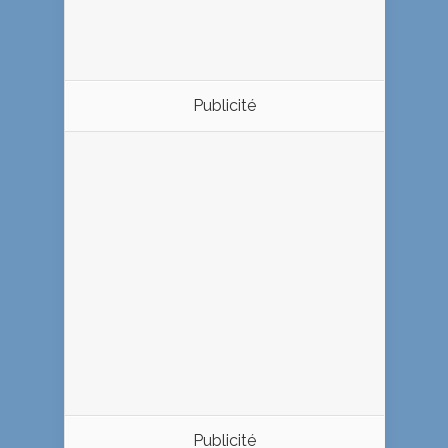
Publicité
Publicité