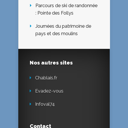
Parcours de ski de randonnée
: Pointe des Follys
Journées du patrimoine de
pays et des moulins
Nos autres sites
Chablais.fr
Evadez-vous
Infoval74
Contact