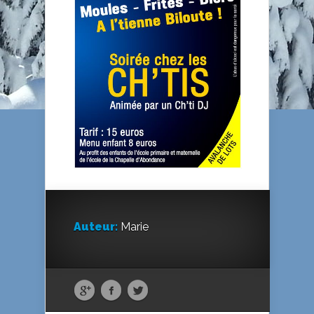
Auteur:
Marie