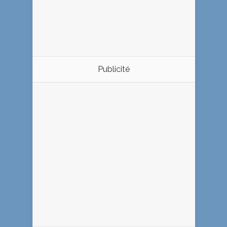
Publicité