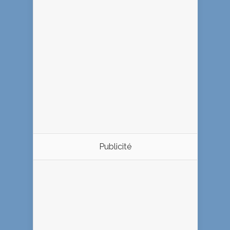
Publicité