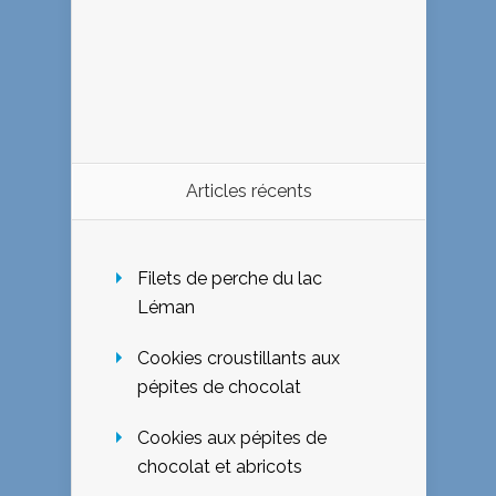
Articles récents
Filets de perche du lac
Léman
Cookies croustillants aux
pépites de chocolat
Cookies aux pépites de
chocolat et abricots