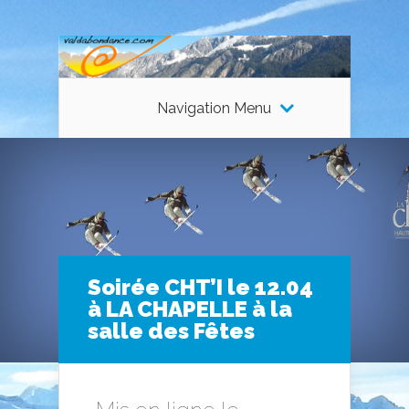
Navigation Menu
Soirée CHT’I le 12.04
à LA CHAPELLE à la
salle des Fêtes