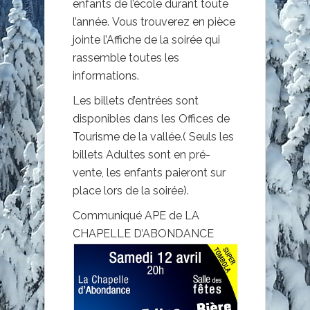
enfants de l’école durant toute
l’année. Vous trouverez en pièce
jointe l’Affiche de la soirée qui
rassemble toutes les
informations.
Les billets d’entrées sont
disponibles dans les Offices de
Tourisme de la vallée.( Seuls les
billets Adultes sont en pré-
vente, les enfants paieront sur
place lors de la soirée).
Communiqué APE de LA
CHAPELLE D’ABONDANCE