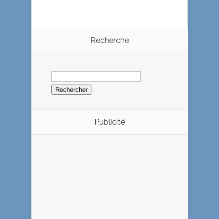
Recherche
Rechercher :
Publicité