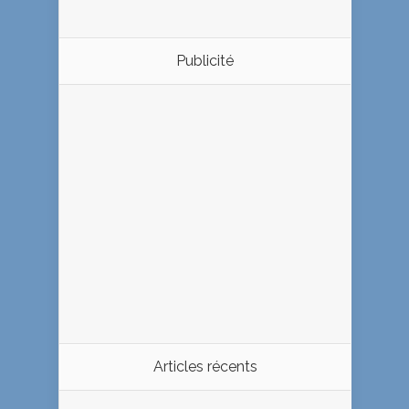
Publicité
Articles récents