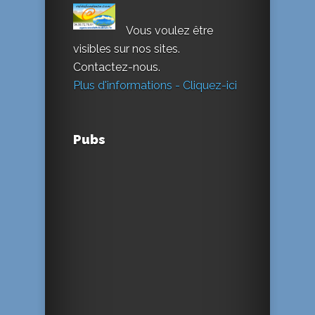
Vous voulez être
visibles sur nos sites.
Contactez-nous.
Plus d'informations - Cliquez-ici
Pubs