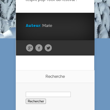
Auteur:
Marie
Recherche
Rechercher :