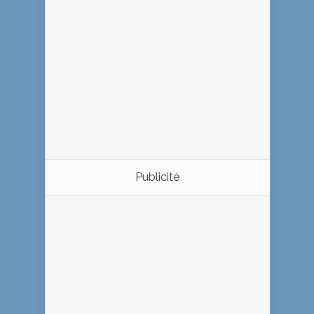
Publicité