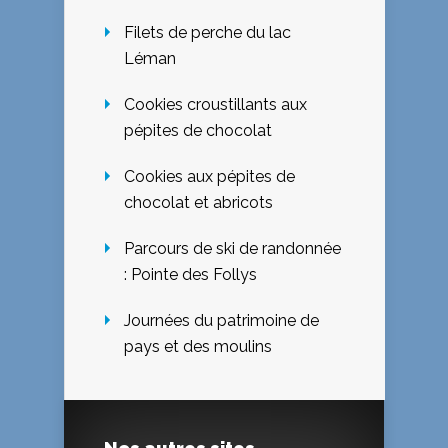
Filets de perche du lac
Léman
Cookies croustillants aux
pépites de chocolat
Cookies aux pépites de
chocolat et abricots
Parcours de ski de randonnée
: Pointe des Follys
Journées du patrimoine de
pays et des moulins