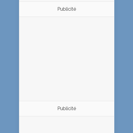
Publicité
Publicité