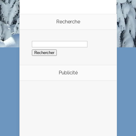
Recherche
Rechercher :
Publicité