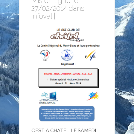
Mis en ligne le
27/02/2014 dans
Infoval
|
C’EST A CHATEL LE SAMEDI