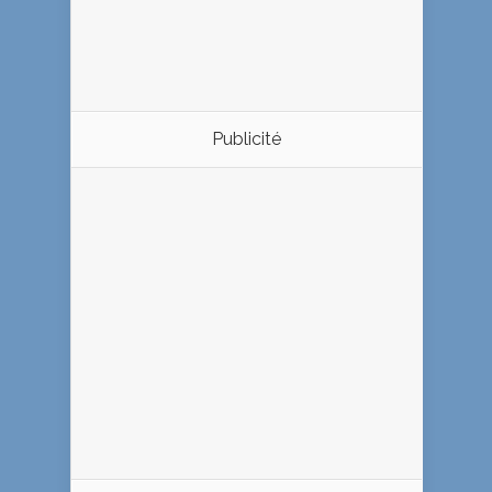
Publicité