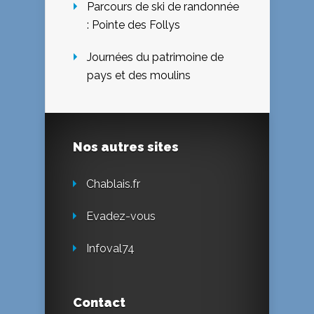
Parcours de ski de randonnée
: Pointe des Follys
Journées du patrimoine de
pays et des moulins
Nos autres sites
Chablais.fr
Evadez-vous
Infoval74
Contact