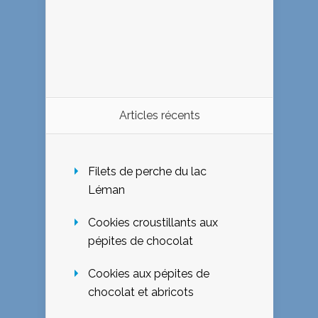
Articles récents
Filets de perche du lac
Léman
Cookies croustillants aux
pépites de chocolat
Cookies aux pépites de
chocolat et abricots