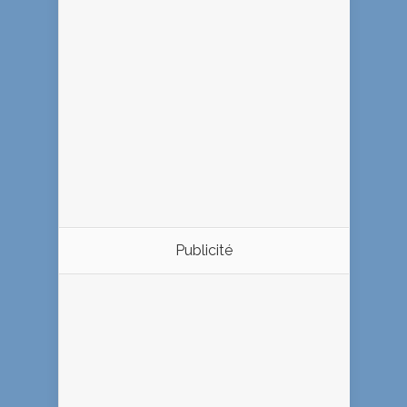
Publicité