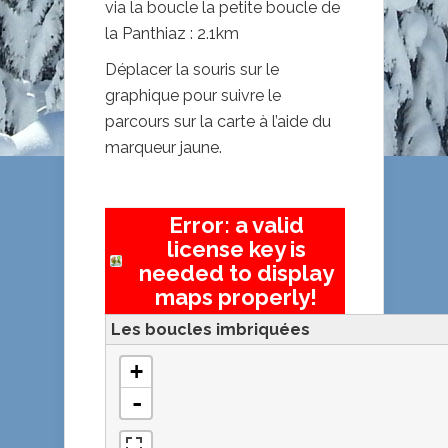
via la boucle la petite boucle de
la Panthiaz : 2.1km
Déplacer la souris sur le
graphique pour suivre le
parcours sur la carte à l’aide du
marqueur jaune.
Error: a valid
license key is
needed to display
maps properly!
Les boucles imbriquées
+
-