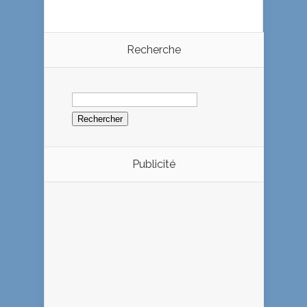
Recherche
Rechercher :
Publicité