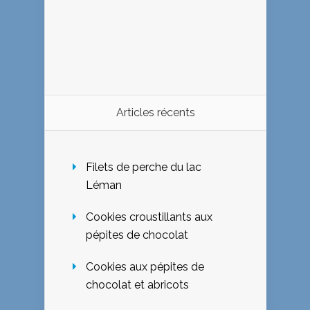
Articles récents
Filets de perche du lac
Léman
Cookies croustillants aux
pépites de chocolat
Cookies aux pépites de
chocolat et abricots