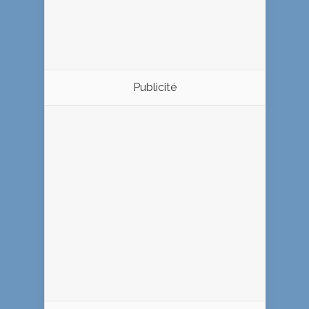
Publicité