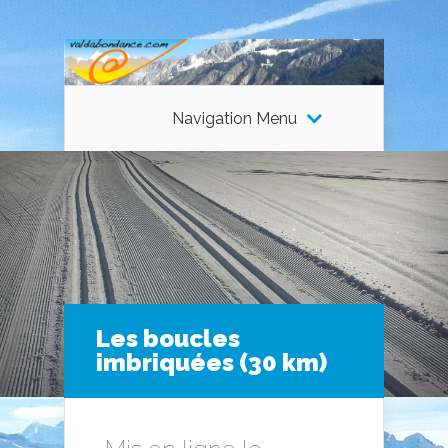
Navigation Menu
Les boucles
imbriquées (30 km)