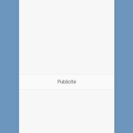
Publicité