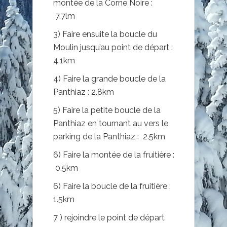
montée de la Corne Noire :
7.7lm
3) Faire ensuite la boucle du
Moulin jusqu’au point de départ :
4.1km
4) Faire la grande boucle de la
Panthiaz : 2.8km
5) Faire la petite boucle de la
Panthiaz
en tournant au vers le
parking de la Panthiaz : 2.5km
6) Faire la montée de la fruitière :
0.5km
6) Faire la boucle de la fruitière :
1.5km
7 ) rejoindre le point de départ