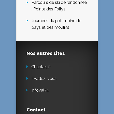
Parcours de ski de randonnée
: Pointe des Follys
Journées du patrimoine de
pays et des moulins
Nos autres sites
Chablais.fr
Evadez-vous
Infoval74
Contact