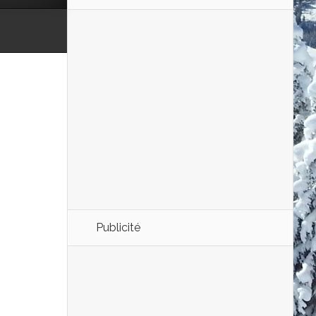
Publicité