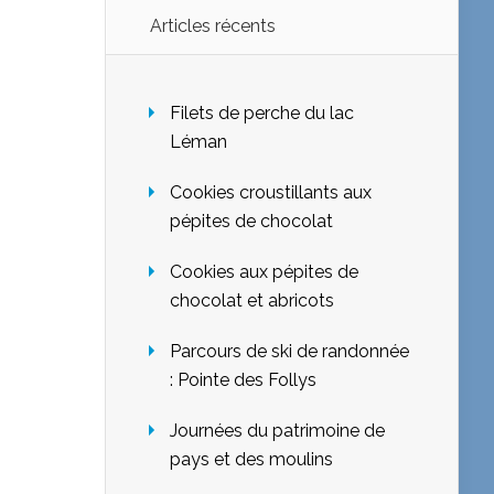
Articles récents
Filets de perche du lac
Léman
Cookies croustillants aux
pépites de chocolat
Cookies aux pépites de
chocolat et abricots
Parcours de ski de randonnée
: Pointe des Follys
Journées du patrimoine de
pays et des moulins