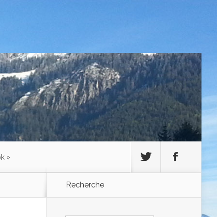
ok
»
Recherche
Rechercher :