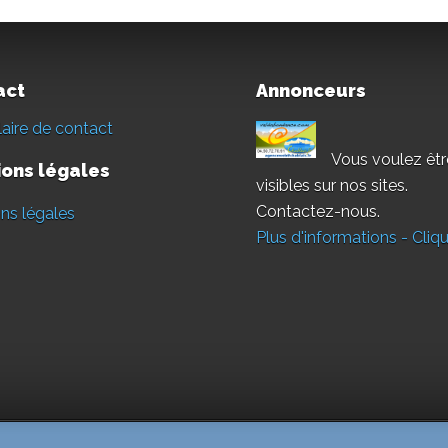
act
Annonceurs
aire de contact
Vous voulez êtr
ons légales
visibles sur nos sites.
Contactez-nous.
ns légales
Plus d'informations - Cliqu