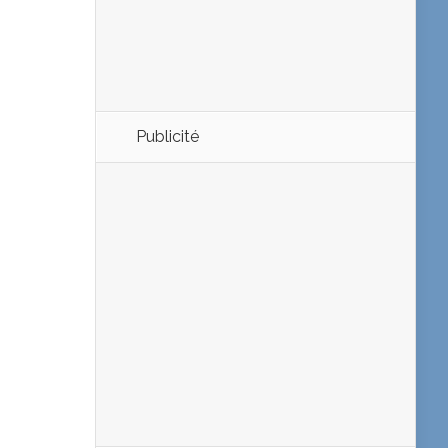
Publicité