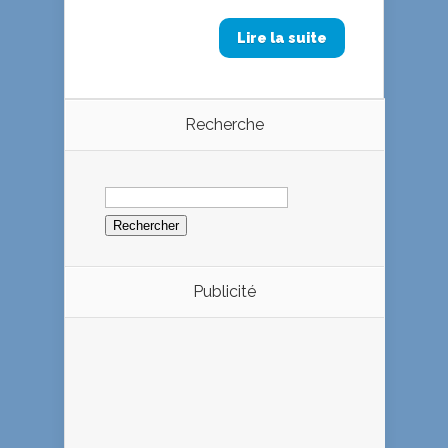
Lire la suite
Recherche
Rechercher :
Publicité