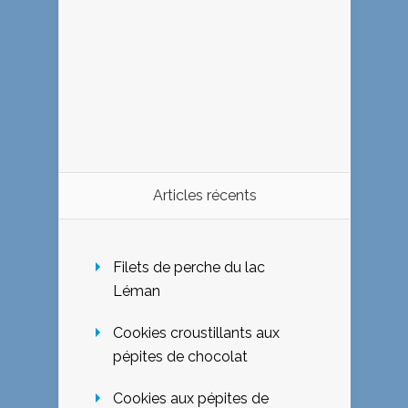
Articles récents
Filets de perche du lac
Léman
Cookies croustillants aux
pépites de chocolat
Cookies aux pépites de