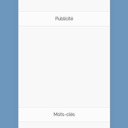
Publicité
Mots-clés