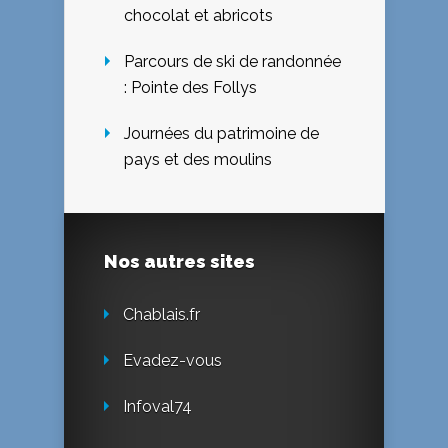
chocolat et abricots
Parcours de ski de randonnée
: Pointe des Follys
Journées du patrimoine de
pays et des moulins
Nos autres sites
Chablais.fr
Evadez-vous
Infoval74