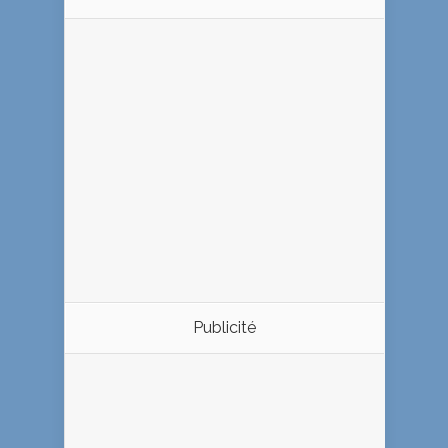
Publicité