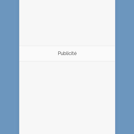
Publicité