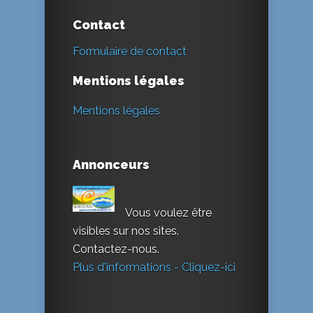
Contact
Formulaire de contact
Mentions légales
Mentions légales
Annonceurs
Vous voulez être
visibles sur nos sites.
Contactez-nous.
Plus d'informations - Cliquez-ici