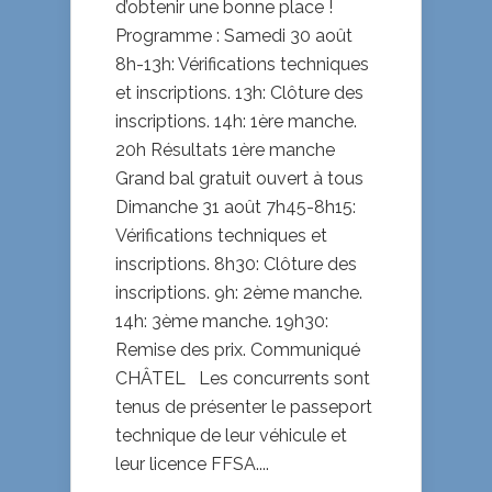
d’obtenir une bonne place !
Programme : Samedi 30 août
8h-13h: Vérifications techniques
et inscriptions. 13h: Clôture des
inscriptions. 14h: 1ère manche.
20h Résultats 1ère manche
Grand bal gratuit ouvert à tous
Dimanche 31 août 7h45-8h15:
Vérifications techniques et
inscriptions. 8h30: Clôture des
inscriptions. 9h: 2ème manche.
14h: 3ème manche. 19h30:
Remise des prix. Communiqué
CHÂTEL Les concurrents sont
tenus de présenter le passeport
technique de leur véhicule et
leur licence FFSA....