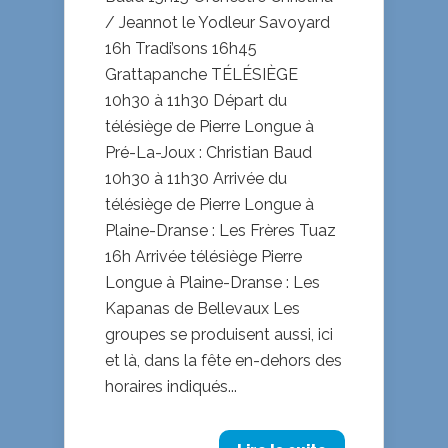
/ Jeannot le Yodleur Savoyard
16h Tradi’sons 16h45
Grattapanche TÉLÉSIÈGE
10h30 à 11h30 Départ du
télésiège de Pierre Longue à
Pré-La-Joux : Christian Baud
10h30 à 11h30 Arrivée du
télésiège de Pierre Longue à
Plaine-Dranse : Les Frères Tuaz
16h Arrivée télésiège Pierre
Longue à Plaine-Dranse : Les
Kapanas de Bellevaux Les
groupes se produisent aussi, ici
et là, dans la fête en-dehors des
horaires indiqués...