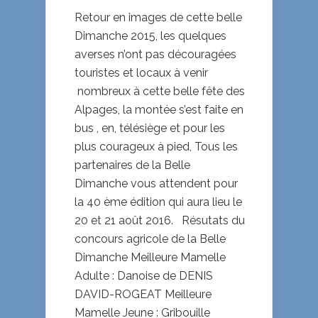
Retour en images de cette belle
Dimanche 2015, les quelques
averses n’ont pas découragées
touristes et locaux à venir
nombreux à cette belle fête des
Alpages, la montée s’est faite en
bus , en, télésiège et pour les
plus courageux à pied, Tous les
partenaires de la Belle
Dimanche vous attendent pour
la 40 ème édition qui aura lieu le
20 et 21 août 2016. Résutats du
concours agricole de la Belle
Dimanche Meilleure Mamelle
Adulte : Danoise de DENIS
DAVID-ROGEAT Meilleure
Mamelle Jeune : Gribouille