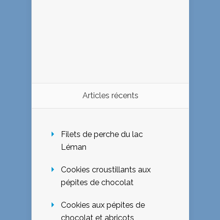
Articles récents
Filets de perche du lac
Léman
Cookies croustillants aux
pépites de chocolat
Cookies aux pépites de
chocolat et abricots