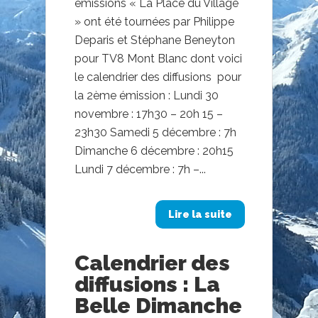
émissions « La Place du Village
» ont été tournées par Philippe
Deparis et Stéphane Beneyton
pour TV8 Mont Blanc dont voici
le calendrier des diffusions pour
la 2ème émission : Lundi 30
novembre : 17h30 – 20h 15 –
23h30 Samedi 5 décembre : 7h
Dimanche 6 décembre : 20h15
Lundi 7 décembre : 7h –...
Lire la suite
Calendrier des
diffusions : La
Belle Dimanche