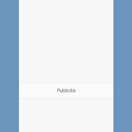
Publicité