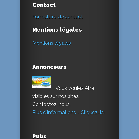
Contact
Formulaire de contact
Mentions légales
Mentions légales
Annonceurs
Vous voulez être
visibles sur nos sites.
Contactez-nous.
Plus d'informations - Cliquez-ici
Pubs