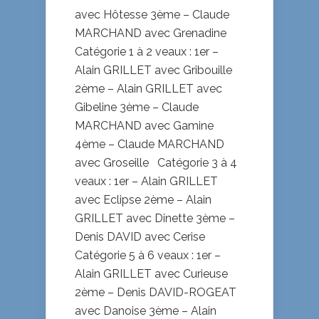
avec Hôtesse 3ème – Claude
MARCHAND avec Grenadine
Catégorie 1 à 2 veaux : 1er –
Alain GRILLET avec Gribouille
2ème – Alain GRILLET avec
Gibeline 3ème – Claude
MARCHAND avec Gamine
4ème – Claude MARCHAND
avec Groseille Catégorie 3 à 4
veaux : 1er – Alain GRILLET
avec Eclipse 2ème – Alain
GRILLET avec Dinette 3ème –
Denis DAVID avec Cerise
Catégorie 5 à 6 veaux : 1er –
Alain GRILLET avec Curieuse
2ème – Denis DAVID-ROGEAT
avec Danoise 3ème – Alain