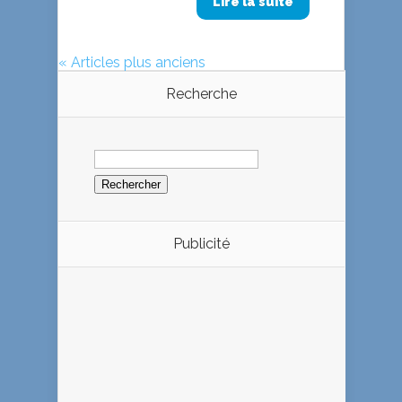
Lire la suite
« Articles plus anciens
Recherche
Rechercher :
Publicité