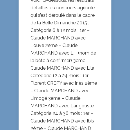
Voici, ci-dessous, les résultats
détaillés du concours agricole
qui s’est déroulé dans le cadre
de la Belle Dimanche 2015 :
Catégorie 6 à 12 mois : 1er –
Claude MARCHAND avec
Louve 2ème – Claude
MARCHAND avec L (nom de
la bête à confirmer) 3ème –
Claude MARCHAND avec Lila
Catégorie 12 à 24 mois : 1er –
Florent CREPY avec Inès 2ème
– Claude MARCHAND avec
Limogé 3ème – Claude
MARCHAND avec Langouste
Catégorie 24 à 36 mois : 1er –
Claude MARCHAND avec Ibis
2ème – Claude MARCHAND