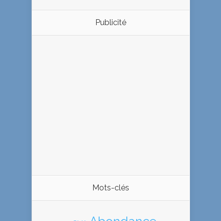
Publicité
Mots-clés