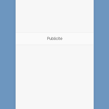
Publicité