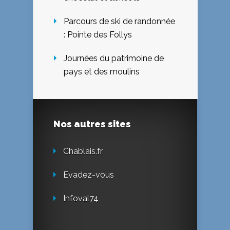
Parcours de ski de randonnée
: Pointe des Follys
Journées du patrimoine de
pays et des moulins
Nos autres sites
Chablais.fr
Evadez-vous
Infoval74