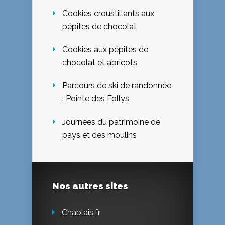
Cookies croustillants aux
pépites de chocolat
Cookies aux pépites de
chocolat et abricots
Parcours de ski de randonnée
: Pointe des Follys
Journées du patrimoine de
pays et des moulins
Nos autres sites
Chablais.fr