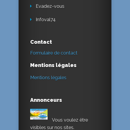
Evadez-vous
Infoval74
Contact
Formulaire de contact
Mentions légales
Mentions légales
Annonceurs
Vous voulez être
visibles sur nos sites.