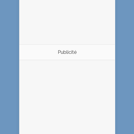
Publicité