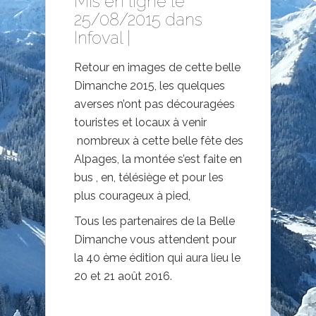
Mis en ligne le
25/08/2015 dans
Infoval
|
Retour en images de cette belle
Dimanche 2015, les quelques
averses n’ont pas découragées
touristes et locaux à venir
nombreux à cette belle fête des
Alpages, la montée s’est faite en
bus , en, télésiège et pour les
plus courageux à pied,
Tous les partenaires de la Belle
Dimanche vous attendent pour
la 40 ème édition qui aura lieu le
20 et 21 août 2016.