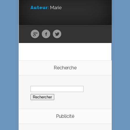
Auteur:
Marie
Recherche
Rechercher :
Publicité