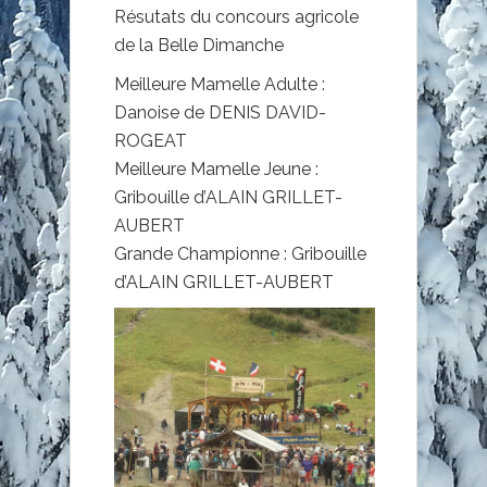
Résutats du concours agricole
de la Belle Dimanche
Meilleure Mamelle Adulte :
Danoise de DENIS DAVID-
ROGEAT
Meilleure Mamelle Jeune :
Gribouille d’ALAIN GRILLET-
AUBERT
Grande Championne : Gribouille
d’ALAIN GRILLET-AUBERT