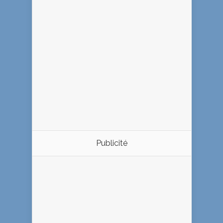
Publicité