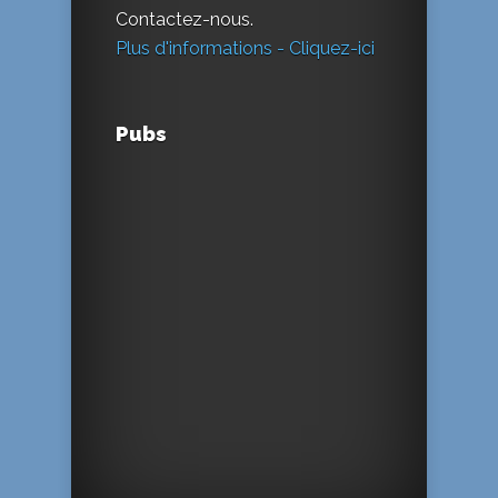
Contactez-nous.
Plus d'informations - Cliquez-ici
Pubs