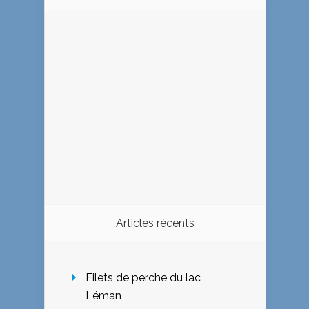
Articles récents
Filets de perche du lac
Léman