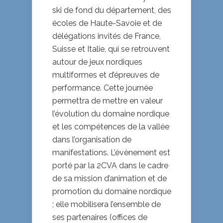
ski de fond du département, des
écoles de Haute-Savoie et de
délégations invités de France,
Suisse et Italie, qui se retrouvent
autour de jeux nordiques
multiformes et d’épreuves de
performance. Cette journée
permettra de mettre en valeur
l’évolution du domaine nordique
et les compétences de la vallée
dans l’organisation de
manifestations. L’évènement est
porté par la 2CVA dans le cadre
de sa mission d’animation et de
promotion du domaine nordique
; elle mobilisera l’ensemble de
ses partenaires (offices de