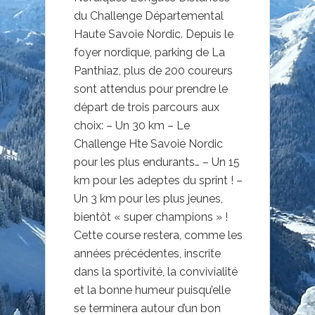
du Challenge Départemental
Haute Savoie Nordic. Depuis le
foyer nordique, parking de La
Panthiaz, plus de 200 coureurs
sont attendus pour prendre le
départ de trois parcours aux
choix: – Un 30 km – Le
Challenge Hte Savoie Nordic
pour les plus endurants… – Un 15
km pour les adeptes du sprint ! –
Un 3 km pour les plus jeunes,
bientôt « super champions » !
Cette course restera, comme les
années précédentes, inscrite
dans la sportivité, la convivialité
et la bonne humeur puisqu’elle
se terminera autour d’un bon