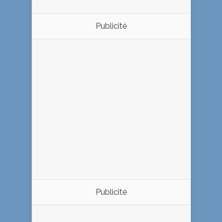
Publicité
Publicité