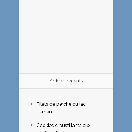
Articles récents
Filets de perche du lac
Léman
Cookies croustillants aux