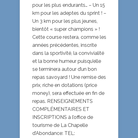
pour les plus endurants… – Un 15
km pour les adeptes du sprint ! –
Un 3 km pour les plus jeunes,
bientôt « super champions » !
Cette course restera, comme les
années précédentes, inscrite
dans la sportivité, la convivialité
et la bonne humeur puisqu’elle
se terminera autour d’un bon
repas savoyard ! Une remise des
prix, riche en dotations (price
money), sera effectuée en fin de
repas. RENSEIGNEMENTS
COMPLÉMENTAIRES ET
INSCRIPTIONS à l’office de
tourisme de La Chapelle
d’Abondance: TEL: