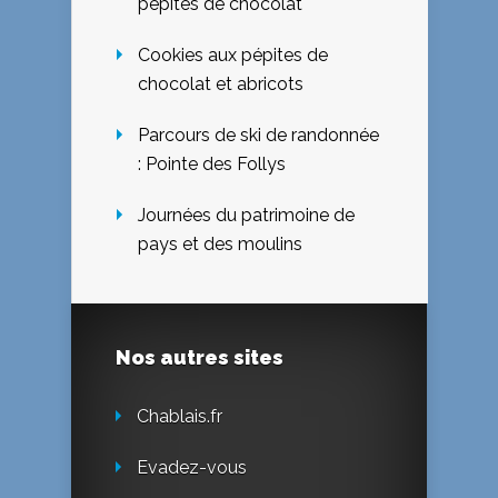
pépites de chocolat
Cookies aux pépites de
chocolat et abricots
Parcours de ski de randonnée
: Pointe des Follys
Journées du patrimoine de
pays et des moulins
Nos autres sites
Chablais.fr
Evadez-vous