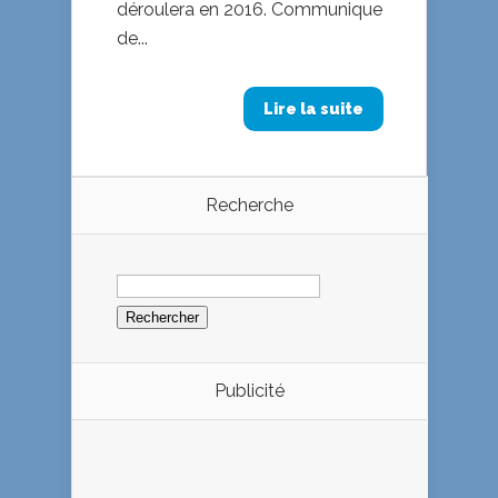
déroulera en 2016. Communique
de...
Lire la suite
Recherche
Rechercher :
Publicité