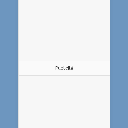
Publicité