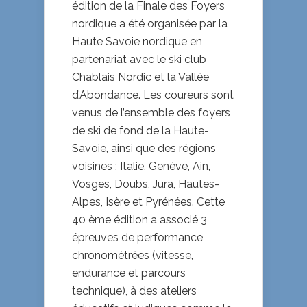
édition de la Finale des Foyers
nordique a été organisée par la
Haute Savoie nordique en
partenariat avec le ski club
Chablais Nordic et la Vallée
d’Abondance. Les coureurs sont
venus de l’ensemble des foyers
de ski de fond de la Haute-
Savoie, ainsi que des régions
voisines : Italie, Genève, Ain,
Vosges, Doubs, Jura, Hautes-
Alpes, Isère et Pyrénées. Cette
40 ème édition a associé 3
épreuves de performance
chronométrées (vitesse,
endurance et parcours
technique), à des ateliers