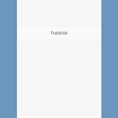
Publicité