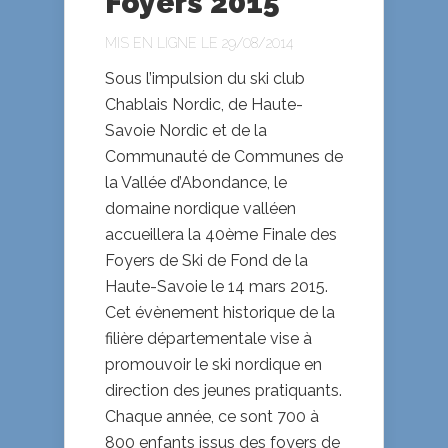
Foyers 2015
MIS EN LIGNE LE 29/08/2014
Sous l’impulsion du ski club
Chablais Nordic, de Haute-
Savoie Nordic et de la
Communauté de Communes de
la Vallée d’Abondance, le
domaine nordique valléen
accueillera la 40ème Finale des
Foyers de Ski de Fond de la
Haute-Savoie le 14 mars 2015.
Cet évènement historique de la
filière départementale vise à
promouvoir le ski nordique en
direction des jeunes pratiquants.
Chaque année, ce sont 700 à
800 enfants issus des foyers de