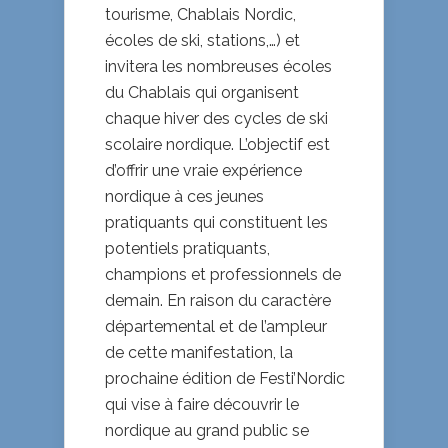
tourisme, Chablais Nordic,
écoles de ski, stations,…) et
invitera les nombreuses écoles
du Chablais qui organisent
chaque hiver des cycles de ski
scolaire nordique. L’objectif est
d’offrir une vraie expérience
nordique à ces jeunes
pratiquants qui constituent les
potentiels pratiquants,
champions et professionnels de
demain. En raison du caractère
départemental et de l’ampleur
de cette manifestation, la
prochaine édition de Festi’Nordic
qui vise à faire découvrir le
nordique au grand public se