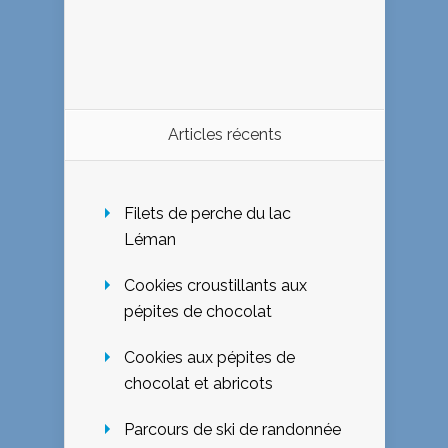
Articles récents
Filets de perche du lac
Léman
Cookies croustillants aux
pépites de chocolat
Cookies aux pépites de
chocolat et abricots
Parcours de ski de randonnée