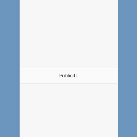
Publicité