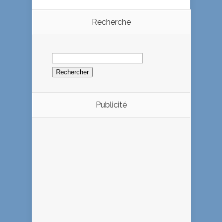
Recherche
Rechercher :
Publicité