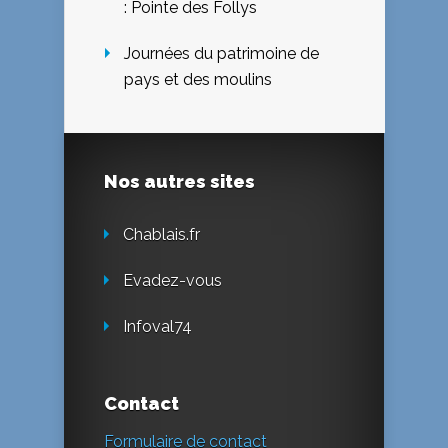
: Pointe des Follys
Journées du patrimoine de
pays et des moulins
Nos autres sites
Chablais.fr
Evadez-vous
Infoval74
Contact
Formulaire de contact