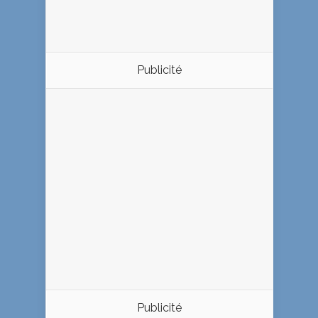
Publicité
Publicité