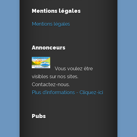
Mentions légales
Mentions légales
Annonceurs
Vous voulez être
visibles sur nos sites.
Contactez-nous.
Plus d'informations - Cliquez-ici
Pubs