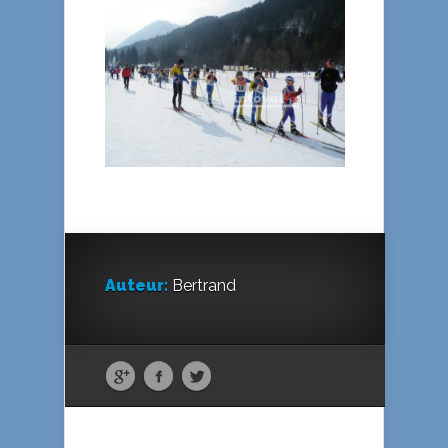
Auteur:
Bertrand