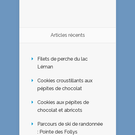
Articles récents
Filets de perche du lac
Léman
Cookies croustillants aux
pépites de chocolat
Cookies aux pépites de
chocolat et abricots
Parcours de ski de randonnée
: Pointe des Follys