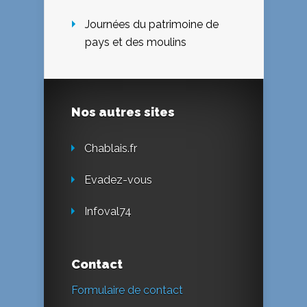
Journées du patrimoine de
pays et des moulins
Nos autres sites
Chablais.fr
Evadez-vous
Infoval74
Contact
Formulaire de contact