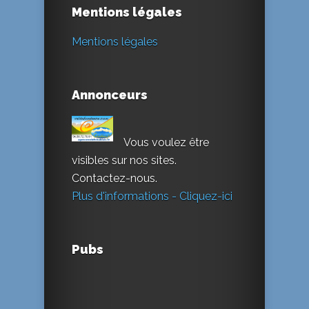
Mentions légales
Mentions légales
Annonceurs
Vous voulez être
visibles sur nos sites.
Contactez-nous.
Plus d'informations - Cliquez-ici
Pubs