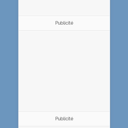
Publicité
Publicité