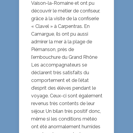
Vaison-la-Romaine et ont pu
découvrir le métier de confiseur,
grâce à la visite de la confiserie
« Clavel » à Carpentras. En
Camargue, ils ont pu aussi
admirer la mer à la plage de
Piémanson, près de
l’embouchure du Grand Rhône
Les accompagnateurs se
déclarent très satisfaits du
comportement et de l’état
d’esprit des élèves pendant le
voyage. Ceux-ci sont également
revenus très contents de leur
séjour. Un bilan très positif donc,
même si les conditions météo
ont été anormalement humides