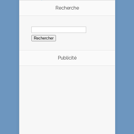
Recherche
Rechercher :
Publicité