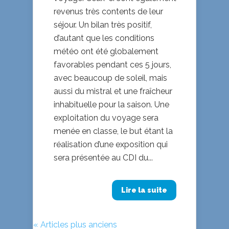
revenus très contents de leur
séjour. Un bilan très positif,
d’autant que les conditions
météo ont été globalement
favorables pendant ces 5 jours,
avec beaucoup de soleil, mais
aussi du mistral et une fraîcheur
inhabituelle pour la saison. Une
exploitation du voyage sera
menée en classe, le but étant la
réalisation d’une exposition qui
sera présentée au CDI du...
Lire la suite
« Articles plus anciens