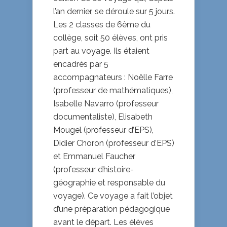
l’an dernier, se déroule sur 5 jours.
Les 2 classes de 6ème du
collège, soit 50 élèves, ont pris
part au voyage. Ils étaient
encadrés par 5
accompagnateurs : Noëlle Farre
(professeur de mathématiques),
Isabelle Navarro (professeur
documentaliste), Elisabeth
Mougel (professeur d’EPS),
Didier Choron (professeur d’EPS)
et Emmanuel Faucher
(professeur d’histoire-
géographie et responsable du
voyage). Ce voyage a fait l’objet
d’une préparation pédagogique
avant le départ. Les élèves