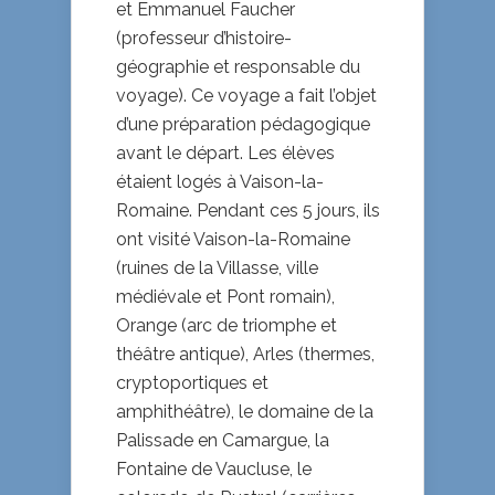
et Emmanuel Faucher
(professeur d’histoire-
géographie et responsable du
voyage). Ce voyage a fait l’objet
d’une préparation pédagogique
avant le départ. Les élèves
étaient logés à Vaison-la-
Romaine. Pendant ces 5 jours, ils
ont visité Vaison-la-Romaine
(ruines de la Villasse, ville
médiévale et Pont romain),
Orange (arc de triomphe et
théâtre antique), Arles (thermes,
cryptoportiques et
amphithéâtre), le domaine de la
Palissade en Camargue, la
Fontaine de Vaucluse, le