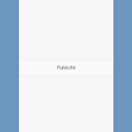
Publicité