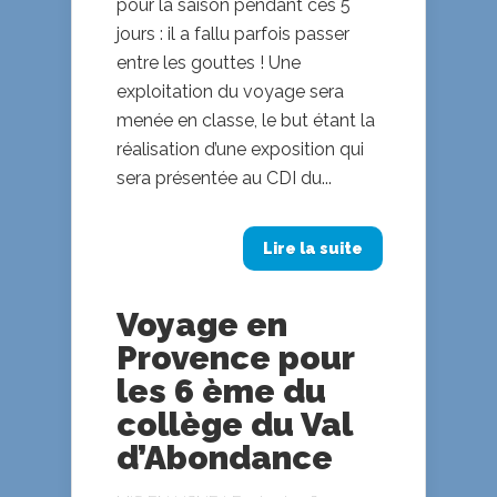
pour la saison pendant ces 5
jours : il a fallu parfois passer
entre les gouttes ! Une
exploitation du voyage sera
menée en classe, le but étant la
réalisation d’une exposition qui
sera présentée au CDI du...
Lire la suite
Voyage en
Provence pour
les 6 ème du
collège du Val
d’Abondance