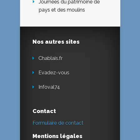
Journées du patrimoine de
pays et des moulins
Nos autres sites
Chablais.fr
Evadez-vous
Infoval74
Contact
Formulaire de contact
Mentions légales