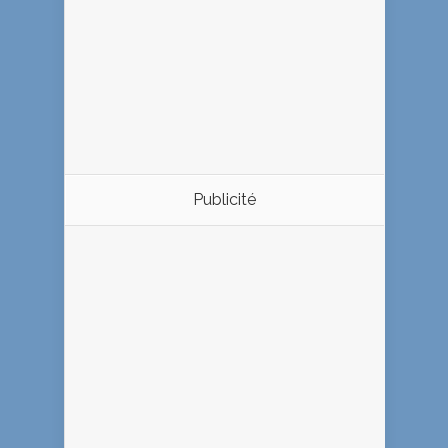
Publicité