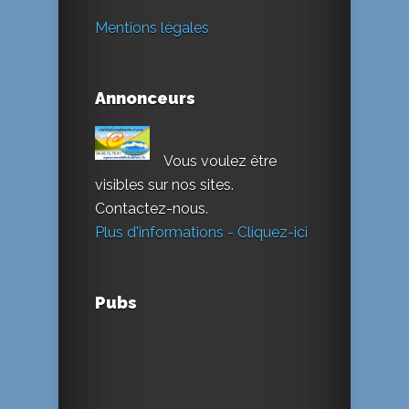
Mentions légales
Annonceurs
Vous voulez être
visibles sur nos sites.
Contactez-nous.
Plus d'informations - Cliquez-ici
Pubs