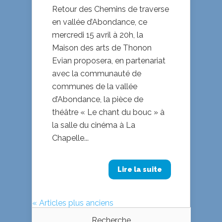
Retour des Chemins de traverse
en vallée d’Abondance, ce
mercredi 15 avril à 20h, la
Maison des arts de Thonon
Evian proposera, en partenariat
avec la communauté de
communes de la vallée
d’Abondance, la pièce de
théâtre « Le chant du bouc » à
la salle du cinéma à La
Chapelle...
Lire la suite
« Articles plus anciens
Recherche