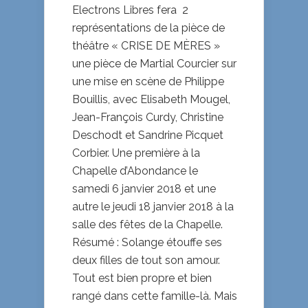
Electrons Libres fera 2
représentations de la pièce de
théâtre « CRISE DE MÈRES »
une pièce de Martial Courcier sur
une mise en scène de Philippe
Bouillis, avec Elisabeth Mougel,
Jean-François Curdy, Christine
Deschodt et Sandrine Picquet
Corbier. Une première à la
Chapelle d’Abondance le
samedi 6 janvier 2018 et une
autre le jeudi 18 janvier 2018 à la
salle des fêtes de la Chapelle.
Résumé : Solange étouffe ses
deux filles de tout son amour.
Tout est bien propre et bien
rangé dans cette famille-là. Mais