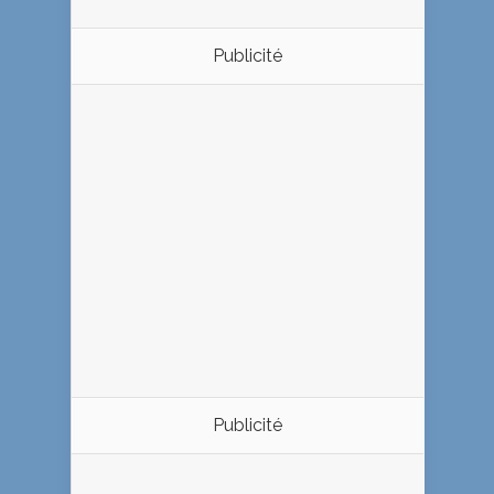
Publicité
Publicité