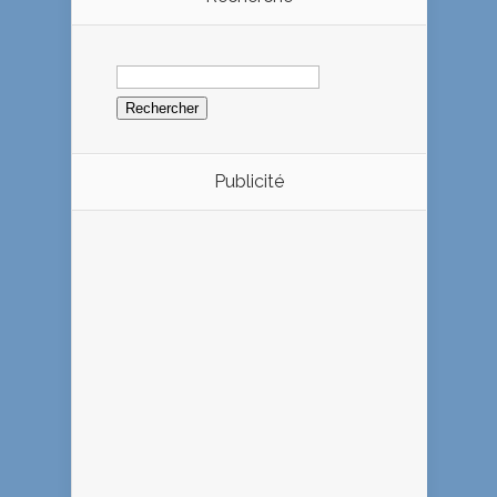
Rechercher :
Publicité