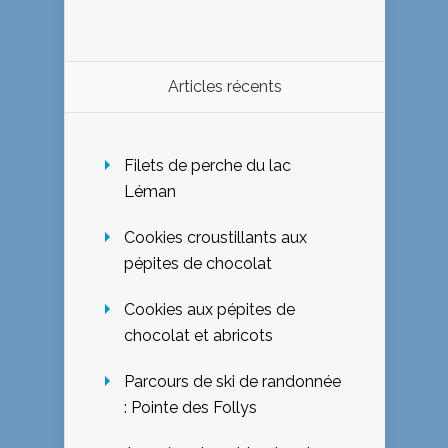
Articles récents
Filets de perche du lac
Léman
Cookies croustillants aux
pépites de chocolat
Cookies aux pépites de
chocolat et abricots
Parcours de ski de randonnée
: Pointe des Follys