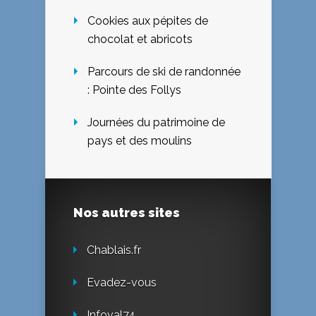
Cookies aux pépites de
chocolat et abricots
Parcours de ski de randonnée
: Pointe des Follys
Journées du patrimoine de
pays et des moulins
Nos autres sites
Chablais.fr
Evadez-vous
Infoval74