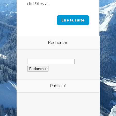
de Pâtes à...
Lire la suite
Recherche
Rechercher :
Publicité