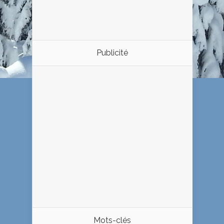
Publicité
Mots-clés