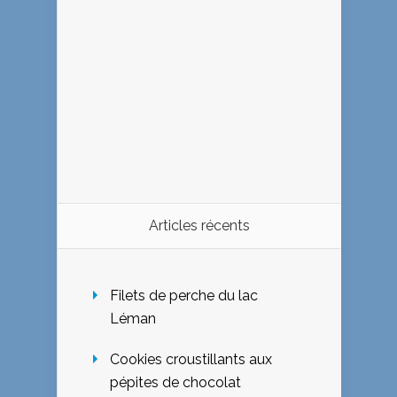
Articles récents
Filets de perche du lac
Léman
Cookies croustillants aux
pépites de chocolat