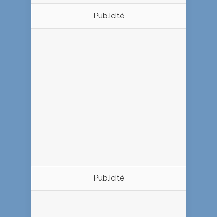
Publicité
Publicité