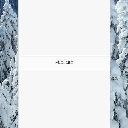
Publicité