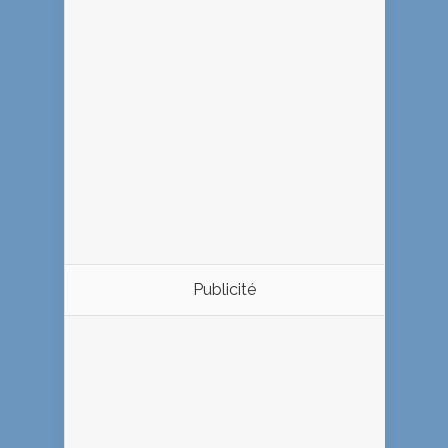
Publicité