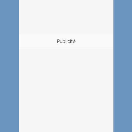
Publicité