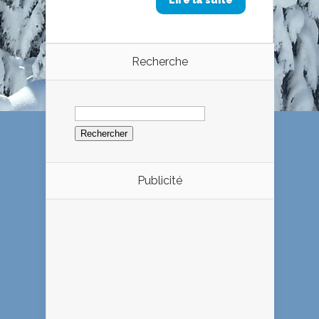
Recherche
Rechercher :
Publicité