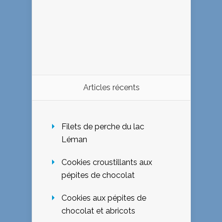
Articles récents
Filets de perche du lac
Léman
Cookies croustillants aux
pépites de chocolat
Cookies aux pépites de
chocolat et abricots