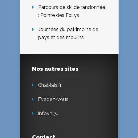
Parcours de ski de randonnée
: Pointe des Follys
Journées du patrimoine de
pays et des moulins
Nos autres sites
Chablais.fr
Evadez-vous
Infoval74
Contact