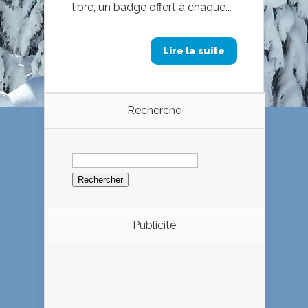
libre, un badge offert à chaque...
Lire la suite
Recherche
Rechercher :
Publicité