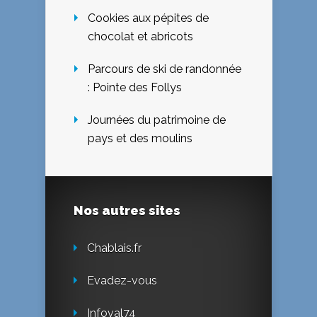
Cookies aux pépites de
chocolat et abricots
Parcours de ski de randonnée
: Pointe des Follys
Journées du patrimoine de
pays et des moulins
Nos autres sites
Chablais.fr
Evadez-vous
Infoval74