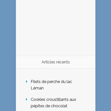
Articles récents
Filets de perche du lac
Léman
Cookies croustillants aux
pépites de chocolat