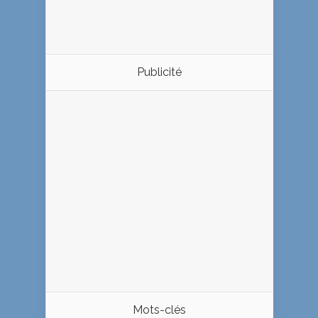
Publicité
Mots-clés