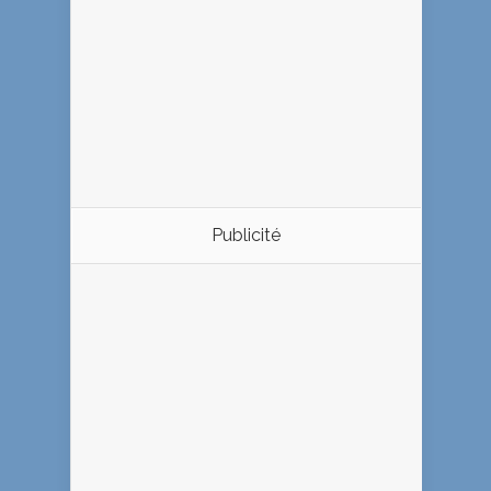
Publicité