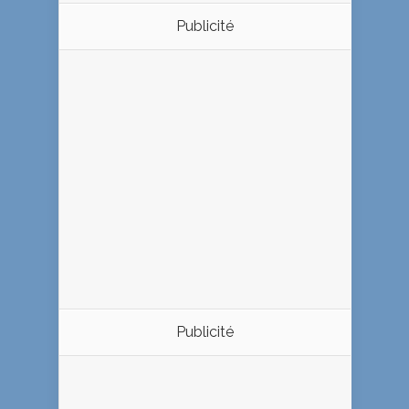
Publicité
Publicité