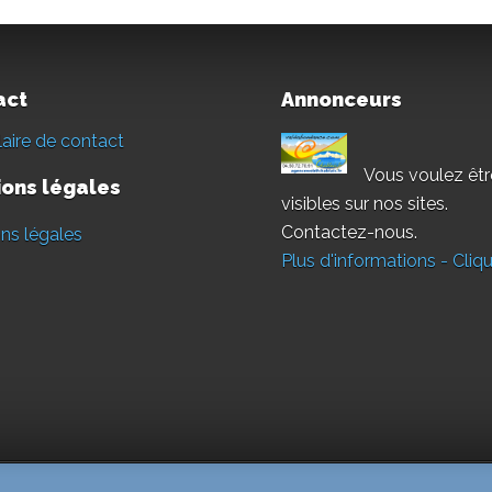
act
Annonceurs
aire de contact
Vous voulez êtr
ons légales
visibles sur nos sites.
Contactez-nous.
ns légales
Plus d'informations - Cliqu