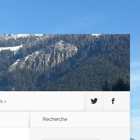
ok
»
Recherche
Rechercher :