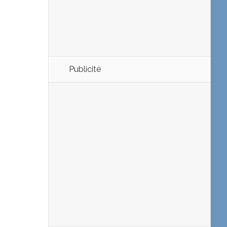
Publicité