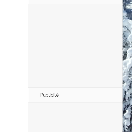
Publicité