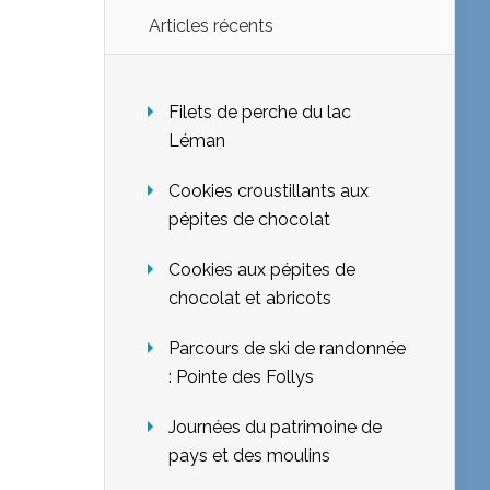
Articles récents
Filets de perche du lac
Léman
Cookies croustillants aux
pépites de chocolat
Cookies aux pépites de
chocolat et abricots
Parcours de ski de randonnée
: Pointe des Follys
Journées du patrimoine de
pays et des moulins