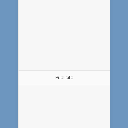
Publicité