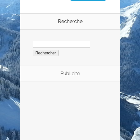
Recherche
Rechercher :
Publicité