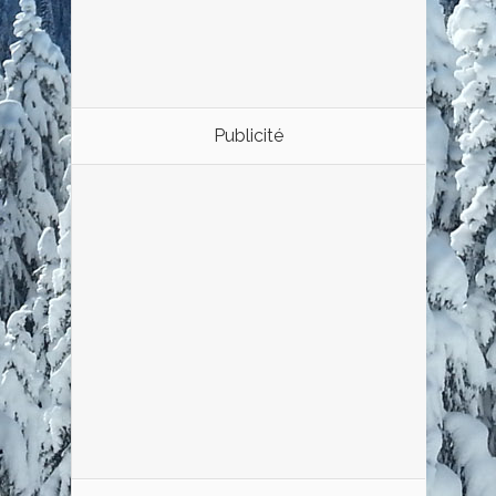
Publicité