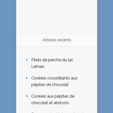
Articles récents
Filets de perche du lac
Léman
Cookies croustillants aux
pépites de chocolat
Cookies aux pépites de
chocolat et abricots