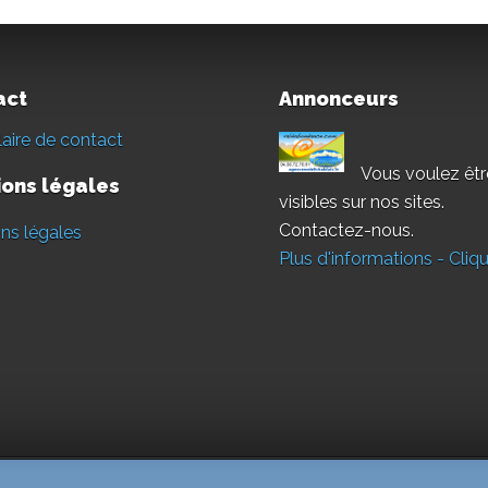
act
Annonceurs
aire de contact
Vous voulez êtr
ons légales
visibles sur nos sites.
Contactez-nous.
ns légales
Plus d'informations - Cliqu