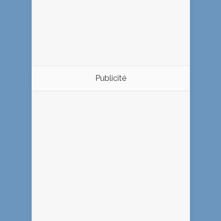
Publicité