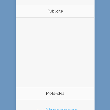
Publicité
Mots-clés