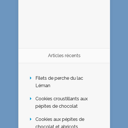
Articles récents
Filets de perche du lac
Léman
Cookies croustillants aux
pépites de chocolat
Cookies aux pépites de
chocolat et abricots