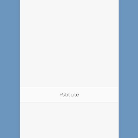
Publicité