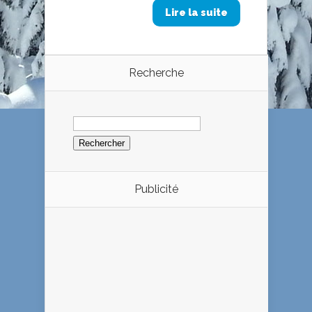
Lire la suite
Recherche
Rechercher :
Publicité