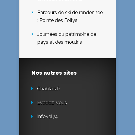
Parcours de ski de randonnée
: Pointe des Follys
Journées du patrimoine de
pays et des moulins
Nos autres sites
Chablais.fr
Evadez-vous
Infoval74