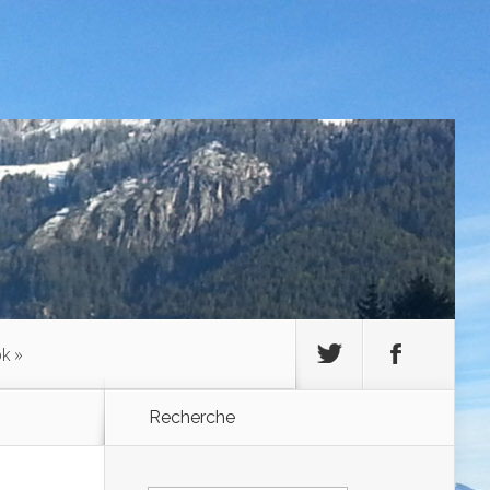
ok
»
Recherche
Rechercher :